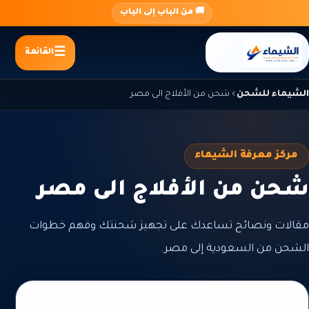
جاوز
🚚 من الباب إلى الباب
لى
لمحتوى
القائمة
الشيماء للشحن
›
شحن من الأفلاج الى مصر
مركز معرفة الشيماء
شحن من الأفلاج الى مصر
مقالات ونصائح تساعدك على تجهيز شحنتك وفهم خطوات
الشحن من السعودية إلى مصر.