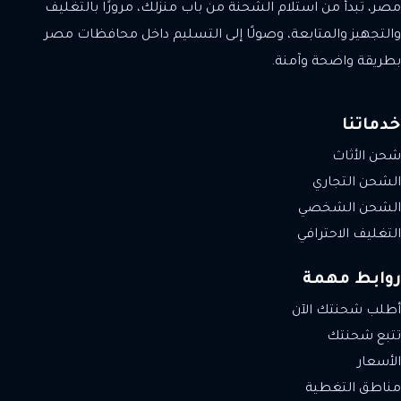
مصر، تبدأ من استلام الشحنة من باب منزلك، مرورًا بالتغليف
والتجهيز والمتابعة، وصولًا إلى التسليم داخل محافظات مصر
بطريقة واضحة وآمنة.
خدماتنا
شحن الأثاث
الشحن التجاري
الشحن الشخصي
التغليف الاحترافي
روابط مهمة
أطلب شحنتك الآن
تتبع شحنتك
الأسعار
مناطق التغطية