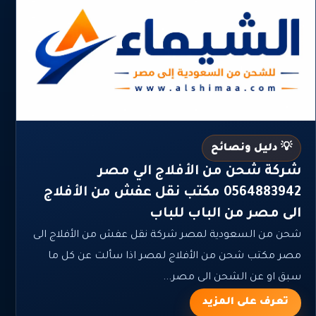
💡 دليل ونصائح
شركة شحن من الأفلاج الي مصر
0564883942 مكتب نقل عفش من الأفلاج
الى مصر من الباب للباب
شحن من السعودية لمصر شركة نقل عفش من الأفلاج الى
مصر مكتب شحن من الأفلاج لمصر اذا سألت عن كل ما
سبق او عن الشحن الى مصر...
تعرف على المزيد