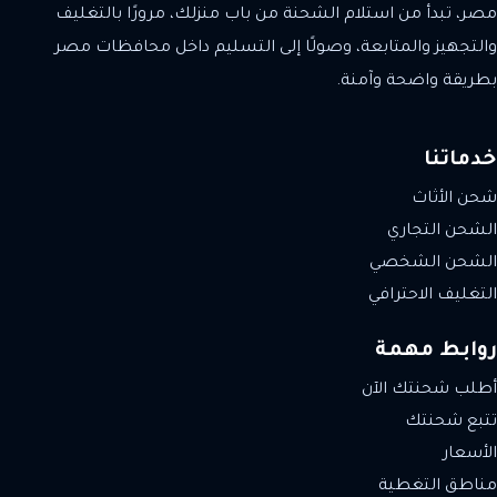
مصر، تبدأ من استلام الشحنة من باب منزلك، مرورًا بالتغليف
والتجهيز والمتابعة، وصولًا إلى التسليم داخل محافظات مصر
بطريقة واضحة وآمنة.
خدماتنا
شحن الأثاث
الشحن التجاري
الشحن الشخصي
التغليف الاحترافي
روابط مهمة
أطلب شحنتك الآن
تتبع شحنتك
الأسعار
مناطق التغطية