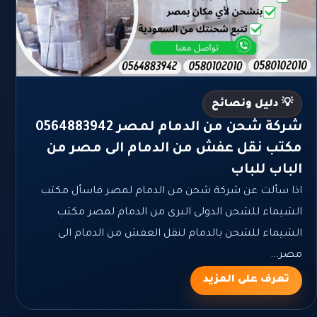
💡 دليل ونصائح
شركة شحن من الدمام لمصر 0564883942
مكتب نقل عفش من الدمام الى مصر من
الباب للباب
اذا سألت عن شركة شحن من الدمام لمصر فاسأل مكتب
الشيماء للشحن الدولى البرى من الدمام لمصر مكتب
الشيماء للشحن بالدمام لنقل العفش من الدمام الى
مصر...
تعرف على المزيد