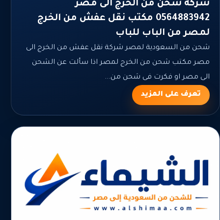
شركة شحن من الخرج الى مصر
0564883942 مكتب نقل عفش من الخرج
لمصر من الباب للباب
شحن من السعودية لمصر شركة نقل عفش من الخرج الى
مصر مكتب شحن من الخرج لمصر اذا سألت عن الشحن
الى مصر او فكرت فى شحن من...
تعرف على المزيد