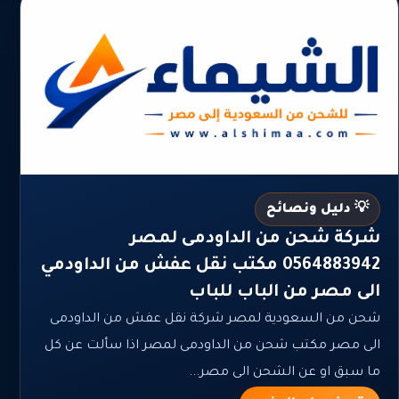
💡 دليل ونصائح
شركة شحن من الداودمى لمصر
0564883942 مكتب نقل عفش من الداودمي
الى مصر من الباب للباب
شحن من السعودية لمصر شركة نقل عفش من الداودمى
الى مصر مكتب شحن من الداودمى لمصر اذا سألت عن كل
ما سبق او عن الشحن الى مصر...