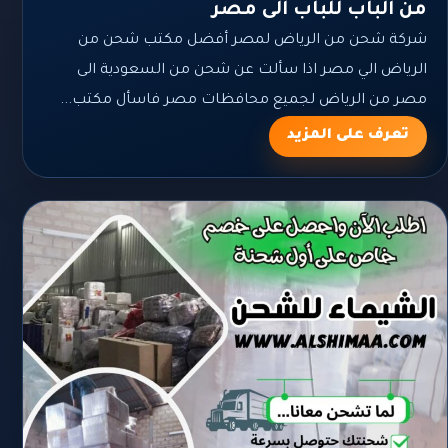
من الباب للباب الى مصر
شركة شحن من الرياض لمصر أفضل مكتب شحن من
الرياض الي مصر اذا سألت عن شحن من السعودية الى
مصر من الرياض لجميع محافظات مصر فاسأل مكتب...
تعرف على المزيد