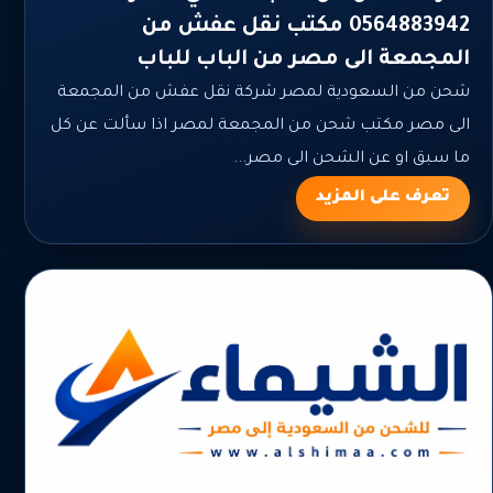
0564883942 مكتب نقل عفش من
المجمعة الى مصر من الباب للباب
شحن من السعودية لمصر شركة نقل عفش من المجمعة
الى مصر مكتب شحن من المجمعة لمصر اذا سألت عن كل
ما سبق او عن الشحن الى مصر...
تعرف على المزيد