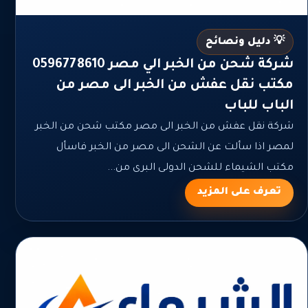
💡 دليل ونصائح
شركة شحن من الخبر الي مصر 0596778610
مكتب نقل عفش من الخبر الى مصر من
الباب للباب
شركة نقل عفش من الخبر الى مصر مكتب شحن من الخبر
لمصر اذا سألت عن الشحن الى مصر من الخبر فاسأل
مكتب الشيماء للشحن الدولى البرى من...
تعرف على المزيد