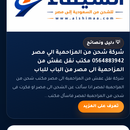
💡 دليل ونصائح
شركة شحن من المزاحمية الي مصر
0564883942 مكتب نقل عفش من
المزاحمية الى مصر من الباب للباب
شركة نقل عفش من المزاحمية الى مصر مكتب شحن من
المزاحمية لمصر اذا سألت عن الشحن الى مصر او فكرت فى
شحن من المزاحمية لمصر فاسأل مكتب...
تعرف على المزيد