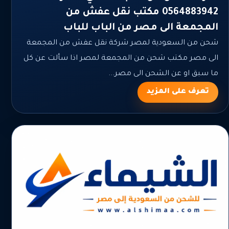
0564883942 مكتب نقل عفش من
المجمعة الى مصر من الباب للباب
شحن من السعودية لمصر شركة نقل عفش من المجمعة
الى مصر مكتب شحن من المجمعة لمصر اذا سألت عن كل
ما سبق او عن الشحن الى مصر...
تعرف على المزيد