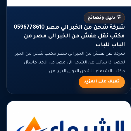
💡 دليل ونصائح
شركة شحن من الخبر الي مصر 0596778610
مكتب نقل عفش من الخبر الى مصر من
الباب للباب
شركة نقل عفش من الخبر الى مصر مكتب شحن من الخبر
لمصر اذا سألت عن الشحن الى مصر من الخبر فاسأل
مكتب الشيماء للشحن الدولى البرى من...
تعرف على المزيد