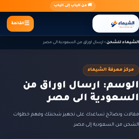
جاوز
🚚 من الباب إلى الباب
لى
لمحتوى
القائمة
الشيماء للشحن
›
ارسال اوراق من السعودية الى مصر
مركز معرفة الشيماء
الوسم: ارسال اوراق من
السعودية الى مصر
مقالات ونصائح تساعدك على تجهيز شحنتك وفهم خطوات
الشحن من السعودية إلى مصر.