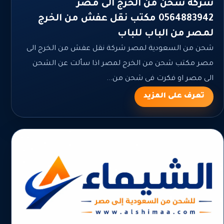
شركة شحن من الخرج الى مصر
0564883942 مكتب نقل عفش من الخرج
لمصر من الباب للباب
شحن من السعودية لمصر شركة نقل عفش من الخرج الى
مصر مكتب شحن من الخرج لمصر اذا سألت عن الشحن
الى مصر او فكرت فى شحن من...
تعرف على المزيد