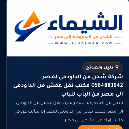
💡 دليل ونصائح
شركة شحن من الداودمى لمصر
0564883942 مكتب نقل عفش من الداودمي
الى مصر من الباب للباب
شحن من السعودية لمصر شركة نقل عفش من الداودمى
الى مصر مكتب شحن من الداودمى لمصر اذا سألت عن كل
ما سبق او عن الشحن الى مصر...