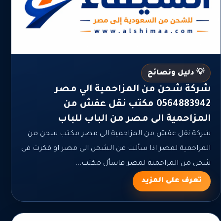
💡 دليل ونصائح
شركة شحن من المزاحمية الي مصر
0564883942 مكتب نقل عفش من
المزاحمية الى مصر من الباب للباب
شركة نقل عفش من المزاحمية الى مصر مكتب شحن من
المزاحمية لمصر اذا سألت عن الشحن الى مصر او فكرت فى
شحن من المزاحمية لمصر فاسأل مكتب...
تعرف على المزيد