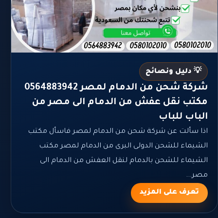
💡 دليل ونصائح
شركة شحن من الدمام لمصر 0564883942
مكتب نقل عفش من الدمام الى مصر من
الباب للباب
اذا سألت عن شركة شحن من الدمام لمصر فاسأل مكتب
الشيماء للشحن الدولى البرى من الدمام لمصر مكتب
الشيماء للشحن بالدمام لنقل العفش من الدمام الى
مصر...
تعرف على المزيد