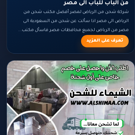
من الباب للباب الى مصر
شركة شحن من الرياض لمصر أفضل مكتب شحن من
الرياض الي مصر اذا سألت عن شحن من السعودية الى
مصر من الرياض لجميع محافظات مصر فاسأل مكتب...
تعرف على المزيد