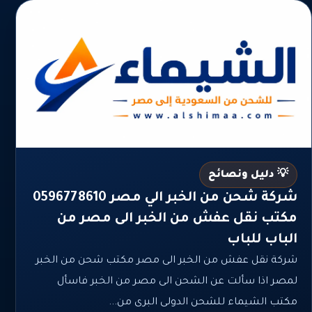
💡 دليل ونصائح
شركة شحن من الخبر الي مصر 0596778610
مكتب نقل عفش من الخبر الى مصر من
الباب للباب
شركة نقل عفش من الخبر الى مصر مكتب شحن من الخبر
لمصر اذا سألت عن الشحن الى مصر من الخبر فاسأل
مكتب الشيماء للشحن الدولى البرى من...