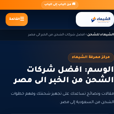
جاوز
🚚 من الباب إلى الباب
لى
لمحتوى
القائمة
الشيماء للشحن
›
افضل شركات الشحن من الخبر الى مصر
مركز معرفة الشيماء
الوسم: افضل شركات
الشحن من الخبر الى مصر
مقالات ونصائح تساعدك على تجهيز شحنتك وفهم خطوات
الشحن من السعودية إلى مصر.