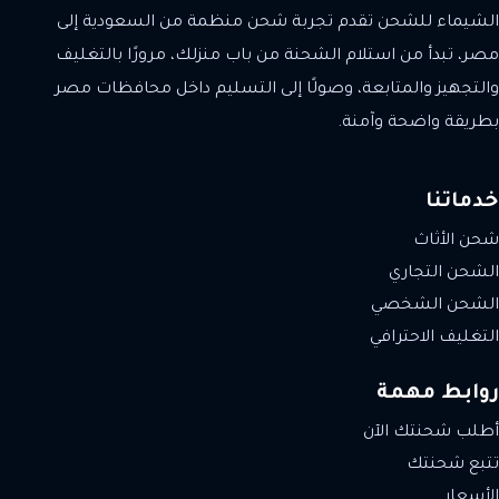
الشيماء للشحن تقدم تجربة شحن منظمة من السعودية إلى
مصر، تبدأ من استلام الشحنة من باب منزلك، مرورًا بالتغليف
والتجهيز والمتابعة، وصولًا إلى التسليم داخل محافظات مصر
بطريقة واضحة وآمنة.
خدماتنا
شحن الأثاث
الشحن التجاري
الشحن الشخصي
التغليف الاحترافي
روابط مهمة
أطلب شحنتك الآن
تتبع شحنتك
الأسعار