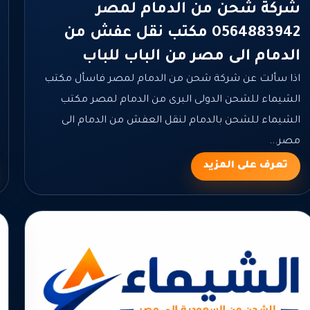
شركة شحن من الدمام لمصر
0564883942 مكتب نقل عفش من
الدمام الى مصر من الباب للباب
اذا سألت عن شركة شحن من الدمام لمصر فاسأل مكتب
الشيماء للشحن الدولى البرى من الدمام لمصر مكتب
الشيماء للشحن بالدمام لنقل العفش من الدمام الى
مصر...
تعرف على المزيد