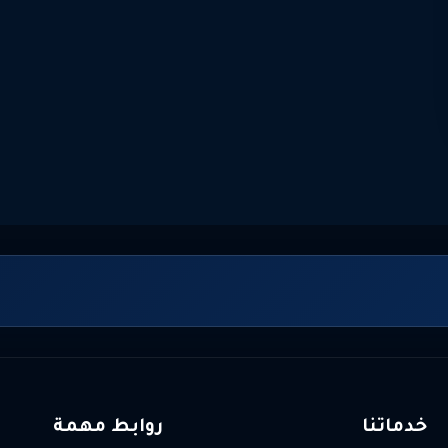
خدماتنا
روابط مهمة