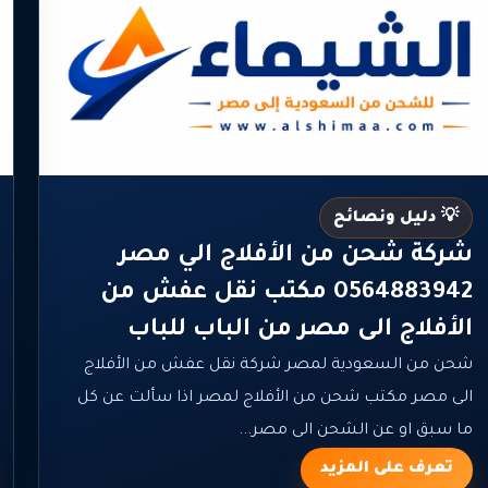
💡 دليل ونصائح
شركة شحن من الأفلاج الي مصر
0564883942 مكتب نقل عفش من
الأفلاج الى مصر من الباب للباب
شحن من السعودية لمصر شركة نقل عفش من الأفلاج
الى مصر مكتب شحن من الأفلاج لمصر اذا سألت عن كل
ما سبق او عن الشحن الى مصر...
تعرف على المزيد