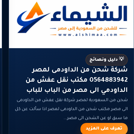
💡 دليل ونصائح
شركة شحن من الداودمى لمصر
0564883942 مكتب نقل عفش من
الداودمي الى مصر من الباب للباب
شحن من السعودية لمصر شركة نقل عفش من الداودمى
الى مصر مكتب شحن من الداودمى لمصر اذا سألت عن كل
ما سبق او عن الشحن الى مصر...
تعرف على المزيد