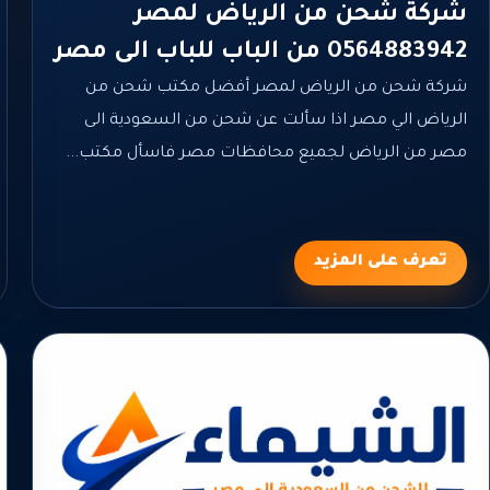
شركة شحن من الرياض لمصر
0564883942 من الباب للباب الى مصر
شركة شحن من الرياض لمصر أفضل مكتب شحن من
الرياض الي مصر اذا سألت عن شحن من السعودية الى
مصر من الرياض لجميع محافظات مصر فاسأل مكتب...
تعرف على المزيد