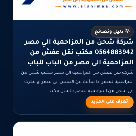
💡 دليل ونصائح
شركة شحن من المزاحمية الي مصر
0564883942 مكتب نقل عفش من
المزاحمية الى مصر من الباب للباب
شركة نقل عفش من المزاحمية الى مصر مكتب شحن من
المزاحمية لمصر اذا سألت عن الشحن الى مصر او فكرت
فى شحن من المزاحمية لمصر فاسأل مكتب...
تعرف على المزيد