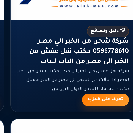
💡 دليل ونصائح
شركة شحن من الخبر الي مصر
0596778610 مكتب نقل عفش من
الخبر الى مصر من الباب للباب
شركة نقل عفش من الخبر الى مصر مكتب شحن من الخبر
لمصر اذا سألت عن الشحن الى مصر من الخبر فاسأل
مكتب الشيماء للشحن الدولى البرى من...
تعرف على المزيد