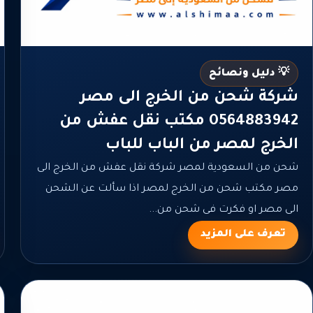
💡 دليل ونصائح
شركة شحن من الخرج الى مصر
0564883942 مكتب نقل عفش من
الخرج لمصر من الباب للباب
شحن من السعودية لمصر شركة نقل عفش من الخرج الى
مصر مكتب شحن من الخرج لمصر اذا سألت عن الشحن
الى مصر او فكرت فى شحن من...
تعرف على المزيد