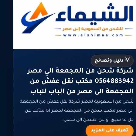
💡 دليل ونصائح
شركة شحن من المجمعة الي مصر
0564883942 مكتب نقل عفش من
المجمعة الى مصر من الباب للباب
شحن من السعودية لمصر شركة نقل عفش من المجمعة
الى مصر مكتب شحن من المجمعة لمصر اذا سألت عن
كل ما سبق او عن الشحن الى مصر...
تعرف على المزيد