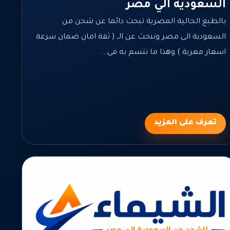
السعودية الي مصر
بالطبع الجالية المصرية تبحث دائما عن شحن من
السعودية الى مصر ونبحث عن الــ ( ثقة امان ضمان سرعة
اسعار مغرية ) وهذا ما نتسم به فى...
تعرف على المزيد