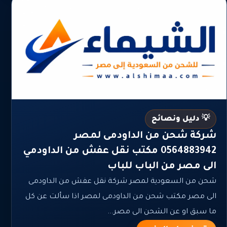
💡 دليل ونصائح
شركة شحن من الداودمى لمصر
0564883942 مكتب نقل عفش من الداودمي
الى مصر من الباب للباب
شحن من السعودية لمصر شركة نقل عفش من الداودمى
الى مصر مكتب شحن من الداودمى لمصر اذا سألت عن كل
ما سبق او عن الشحن الى مصر...