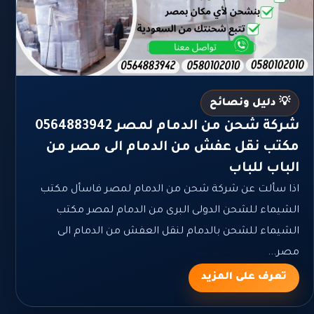
💡 دليل ونصائح
شركة شحن من الدمام لمصر 0564883942
مكتب نقل عفش من الدمام الى مصر من
الباب للباب
اذا سألت عن شركة شحن من الدمام لمصر فاسأل مكتب
الشيماء للشحن الدولى البرى من الدمام لمصر مكتب
الشيماء للشحن بالدمام لنقل العفش من الدمام الى
مصر...
تعرف على المزيد