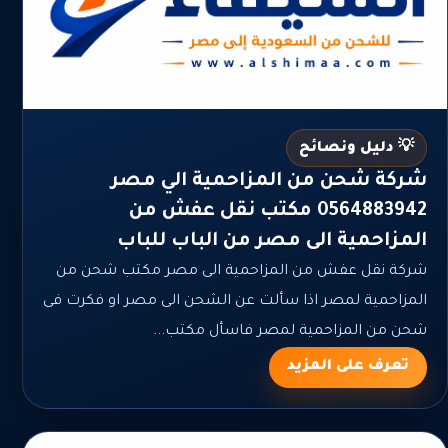
💡 دليل ونصائح
شركة شحن من المزاحمية الي مصر
0564883942 مكتب نقل عفش من
المزاحمية الى مصر من الباب للباب
شركة نقل عفش من المزاحمية الى مصر مكتب شحن من
المزاحمية لمصر اذا سألت عن الشحن الى مصر او فكرت فى
شحن من المزاحمية لمصر فاسأل مكتب...
تعرف على المزيد