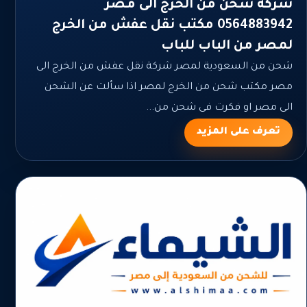
شركة شحن من الخرج الى مصر
0564883942 مكتب نقل عفش من الخرج
لمصر من الباب للباب
شحن من السعودية لمصر شركة نقل عفش من الخرج الى
مصر مكتب شحن من الخرج لمصر اذا سألت عن الشحن
الى مصر او فكرت فى شحن من...
تعرف على المزيد