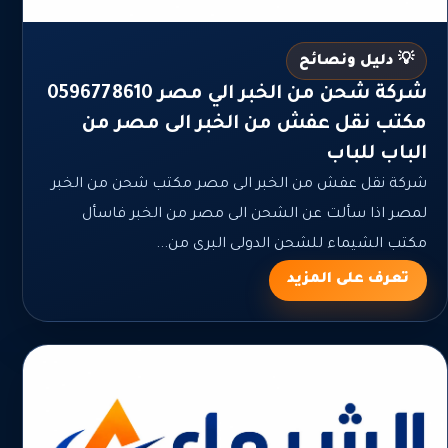
💡 دليل ونصائح
شركة شحن من الخبر الي مصر 0596778610
مكتب نقل عفش من الخبر الى مصر من
الباب للباب
شركة نقل عفش من الخبر الى مصر مكتب شحن من الخبر
لمصر اذا سألت عن الشحن الى مصر من الخبر فاسأل
مكتب الشيماء للشحن الدولى البرى من...
تعرف على المزيد