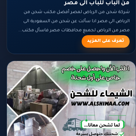
من الباب للباب الى مصر
شركة شحن من الرياض لمصر أفضل مكتب شحن من
الرياض الي مصر اذا سألت عن شحن من السعودية الى
مصر من الرياض لجميع محافظات مصر فاسأل مكتب...
تعرف على المزيد