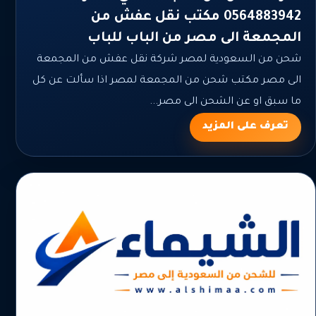
0564883942 مكتب نقل عفش من
المجمعة الى مصر من الباب للباب
شحن من السعودية لمصر شركة نقل عفش من المجمعة
الى مصر مكتب شحن من المجمعة لمصر اذا سألت عن كل
ما سبق او عن الشحن الى مصر...
تعرف على المزيد