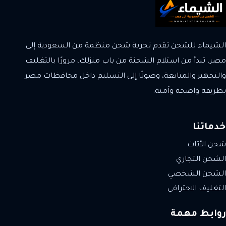
الشيماء للشحن تقدم تجربة شحن منظمة من السعودية إلى
مصر، تبدأ من استلام الشحنة من باب منزلك، مرورًا بالتغليف
والتجهيز والمتابعة، وصولًا إلى التسليم داخل محافظات مصر
بطريقة واضحة وآمنة.
خدماتنا
شحن الأثاث
الشحن التجاري
الشحن الشخصي
التغليف الاحترافي
روابط مهمة