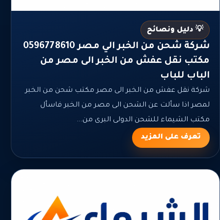
💡 دليل ونصائح
شركة شحن من الخبر الي مصر 0596778610
مكتب نقل عفش من الخبر الى مصر من
الباب للباب
شركة نقل عفش من الخبر الى مصر مكتب شحن من الخبر
لمصر اذا سألت عن الشحن الى مصر من الخبر فاسأل
مكتب الشيماء للشحن الدولى البرى من...
تعرف على المزيد