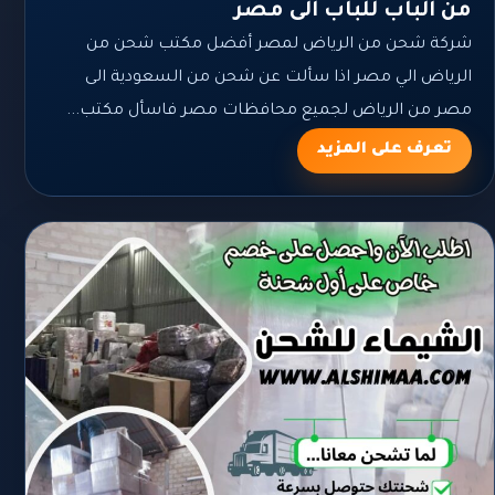
من الباب للباب الى مصر
شركة شحن من الرياض لمصر أفضل مكتب شحن من
الرياض الي مصر اذا سألت عن شحن من السعودية الى
مصر من الرياض لجميع محافظات مصر فاسأل مكتب...
تعرف على المزيد