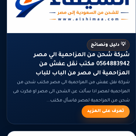
💡 دليل ونصائح
شركة شحن من المزاحمية الي مصر
0564883942 مكتب نقل عفش من
المزاحمية الى مصر من الباب للباب
شركة نقل عفش من المزاحمية الى مصر مكتب شحن من
المزاحمية لمصر اذا سألت عن الشحن الى مصر او فكرت فى
شحن من المزاحمية لمصر فاسأل مكتب...
تعرف على المزيد