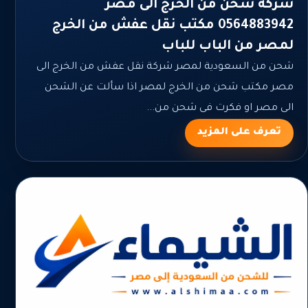
شركة شحن من الخرج الى مصر
0564883942 مكتب نقل عفش من الخرج
لمصر من الباب للباب
شحن من السعودية لمصر شركة نقل عفش من الخرج الى
مصر مكتب شحن من الخرج لمصر اذا سألت عن الشحن
الى مصر او فكرت فى شحن من...
تعرف على المزيد