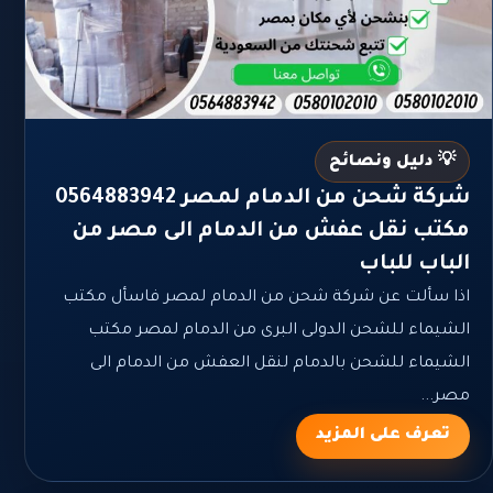
💡 دليل ونصائح
شركة شحن من الدمام لمصر 0564883942
مكتب نقل عفش من الدمام الى مصر من
الباب للباب
اذا سألت عن شركة شحن من الدمام لمصر فاسأل مكتب
الشيماء للشحن الدولى البرى من الدمام لمصر مكتب
الشيماء للشحن بالدمام لنقل العفش من الدمام الى
مصر...
تعرف على المزيد