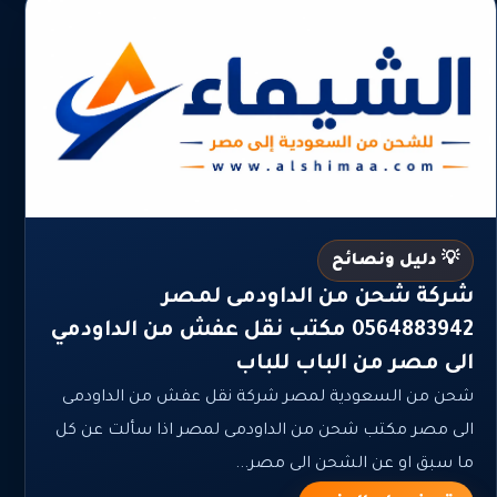
💡 دليل ونصائح
شركة شحن من الداودمى لمصر
0564883942 مكتب نقل عفش من الداودمي
الى مصر من الباب للباب
شحن من السعودية لمصر شركة نقل عفش من الداودمى
الى مصر مكتب شحن من الداودمى لمصر اذا سألت عن كل
ما سبق او عن الشحن الى مصر...