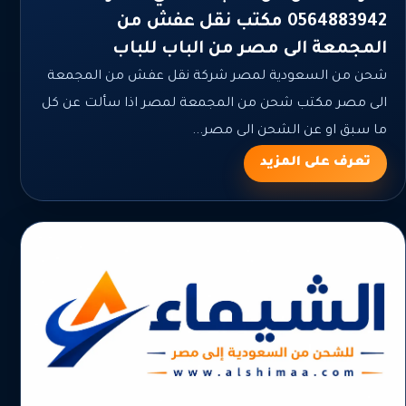
0564883942 مكتب نقل عفش من
المجمعة الى مصر من الباب للباب
شحن من السعودية لمصر شركة نقل عفش من المجمعة
الى مصر مكتب شحن من المجمعة لمصر اذا سألت عن كل
ما سبق او عن الشحن الى مصر...
تعرف على المزيد