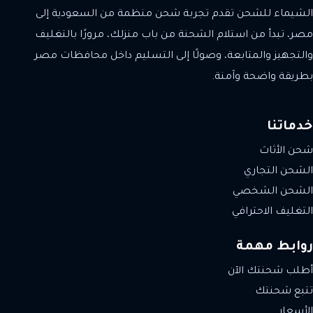
الشيماء للشحن تقدم تجربة شحن منظمة من السعودية إلى
مصر، تبدأ من استلام الشحنة من باب منزلك، مرورًا بالتغليف
والتجهيز والمتابعة، وصولًا إلى التسليم داخل محافظات مصر
بطريقة واضحة وآمنة.
خدماتنا
شحن الأثاث
الشحن التجاري
الشحن الشخصي
التغليف الاحترافي
روابط مهمة
أطلب شحنتك الآن
تتبع شحنتك
الأسعار