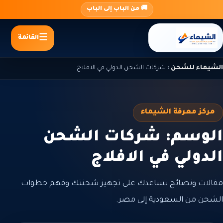
جاوز
🚚 من الباب إلى الباب
لى
لمحتوى
القائمة
الشيماء للشحن
›
شركات الشحن الدولي في الافلاج
مركز معرفة الشيماء
الوسم: شركات الشحن
الدولي في الافلاج
مقالات ونصائح تساعدك على تجهيز شحنتك وفهم خطوات
الشحن من السعودية إلى مصر.