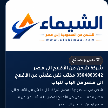
💡 دليل ونصائح
شركة شحن من الأفلاج الي مصر
0564883942 مكتب نقل عفش من الأفلاج
الى مصر من الباب للباب
شحن من السعودية لمصر شركة نقل عفش من الأفلاج الى
مصر مكتب شحن من الأفلاج لمصر اذا سألت عن كل ما
سبق او عن الشحن الى مصر...