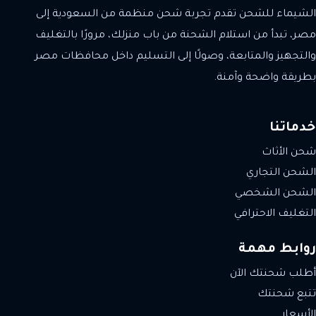
الشيماء للشحن تقدم تجربة شحن منظمة من السعودية إلى
مصر، تبدأ من استلام الشحنة من باب منزلك، مرورًا بالتغليف
والتجهيز والمتابعة، وصولًا إلى التسليم داخل محافظات مصر
بطريقة واضحة وآمنة.
خدماتنا
شحن الأثاث
الشحن التجاري
الشحن الشخصي
التغليف الاحترافي
روابط مهمة
أطلب شحنتك الآن
تتبع شحنتك
الأسعار