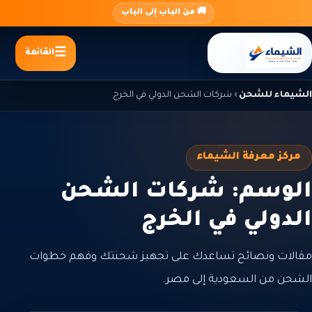
جاوز
🚚 من الباب إلى الباب
لى
لمحتوى
القائمة
الشيماء للشحن
›
شركات الشحن الدولي في الخرج
مركز معرفة الشيماء
الوسم: شركات الشحن
الدولي في الخرج
مقالات ونصائح تساعدك على تجهيز شحنتك وفهم خطوات
الشحن من السعودية إلى مصر.