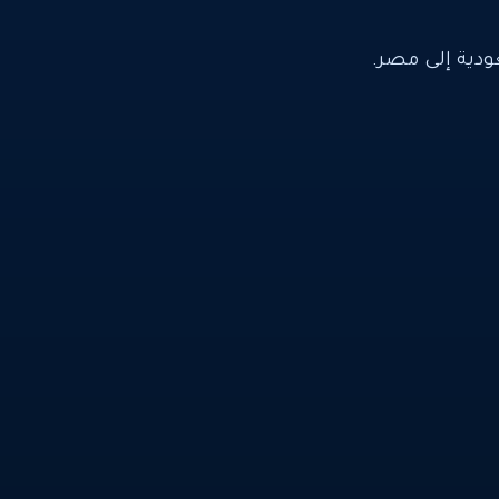
ية إلى مصر.