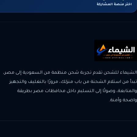
اختر منصة المشاركة
الشيماء للشحن تقدم تجربة شحن منظمة من السعودية إلى مصر،
تبدأ من استلام الشحنة من باب منزلك، مرورًا بالتغليف والتجهيز
والمتابعة، وصولًا إلى التسليم داخل محافظات مصر بطريقة
واضحة وآمنة.