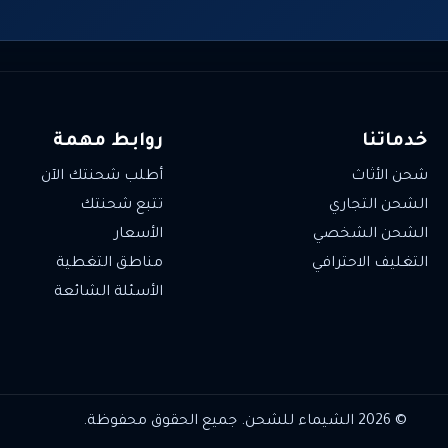
خدماتنا
روابط مهمة
شحن الأثاث
أطلب شحنتك الآن
الشحن التجاري
تتبع شحنتك
الشحن الشخصي
الأسعار
التغليف الاحترافي
مناطق التغطية
الأسئلة الشائعة
© 2026 الشيماء للشحن. جميع الحقوق محفوظة.