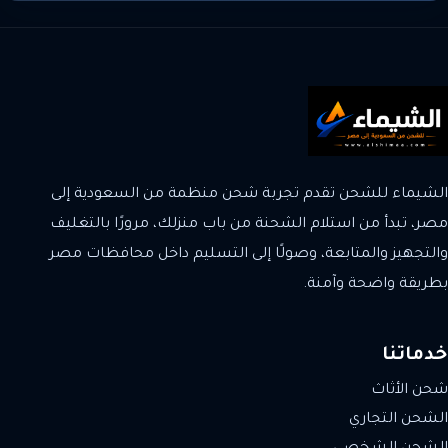
الشيماء للشحن تقدم تجربة شحن منظمة من السعودية إلى
مصر، تبدأ من استلام الشحنة من باب منزلك، مرورًا بالتغليف
والتجهيز والمتابعة، وصولًا إلى التسليم داخل محافظات مصر
بطريقة واضحة وآمنة.
خدماتنا
شحن الأثاث
الشحن التجاري