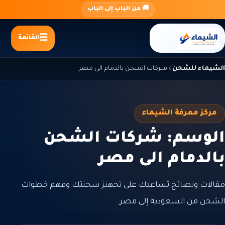
جاوز
🚚 من الباب إلى الباب
لى
لمحتوى
القائمة
الشيماء للشحن
›
شركات الشحن بالدمام الى مصر
مركز معرفة الشيماء
الوسم: شركات الشحن
بالدمام الى مصر
مقالات ونصائح تساعدك على تجهيز شحنتك وفهم خطوات
الشحن من السعودية إلى مصر.