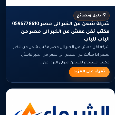
💡 دليل ونصائح
شركة شحن من الخبر الي مصر 0596778610
مكتب نقل عفش من الخبر الى مصر من
الباب للباب
شركة نقل عفش من الخبر الى مصر مكتب شحن من الخبر
لمصر اذا سألت عن الشحن الى مصر من الخبر فاسأل
مكتب الشيماء للشحن الدولى البرى من...
تعرف على المزيد