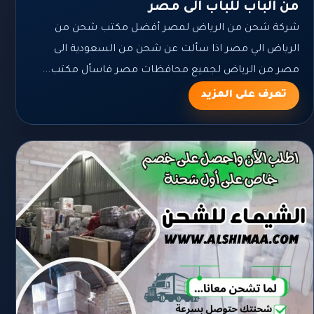
من الباب للباب الى مصر
شركة شحن من الرياض لمصر أفضل مكتب شحن من
الرياض الي مصر اذا سألت عن شحن من السعودية الى
مصر من الرياض لجميع محافظات مصر فاسأل مكتب...
تعرف على المزيد