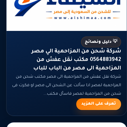
💡 دليل ونصائح
شركة شحن من المزاحمية الي مصر
0564883942 مكتب نقل عفش من
المزاحمية الى مصر من الباب للباب
شركة نقل عفش من المزاحمية الى مصر مكتب شحن من
المزاحمية لمصر اذا سألت عن الشحن الى مصر او فكرت فى
شحن من المزاحمية لمصر فاسأل مكتب...
تعرف على المزيد