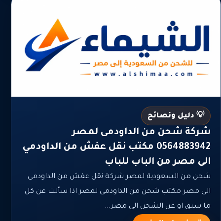
💡 دليل ونصائح
شركة شحن من الداودمى لمصر
0564883942 مكتب نقل عفش من الداودمي
الى مصر من الباب للباب
شحن من السعودية لمصر شركة نقل عفش من الداودمى
الى مصر مكتب شحن من الداودمى لمصر اذا سألت عن كل
ما سبق او عن الشحن الى مصر...