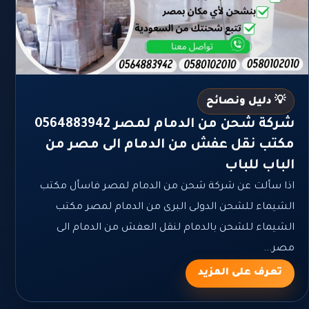
💡 دليل ونصائح
شركة شحن من الدمام لمصر 0564883942
مكتب نقل عفش من الدمام الى مصر من
الباب للباب
اذا سألت عن شركة شحن من الدمام لمصر فاسأل مكتب
الشيماء للشحن الدولى البرى من الدمام لمصر مكتب
الشيماء للشحن بالدمام لنقل العفش من الدمام الى
مصر...
تعرف على المزيد