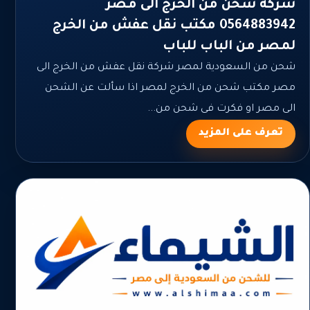
شركة شحن من الخرج الى مصر
0564883942 مكتب نقل عفش من الخرج
لمصر من الباب للباب
شحن من السعودية لمصر شركة نقل عفش من الخرج الى
مصر مكتب شحن من الخرج لمصر اذا سألت عن الشحن
الى مصر او فكرت فى شحن من...
تعرف على المزيد