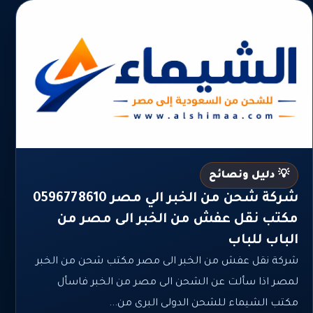
💡 دليل ونصائح
شركة شحن من الخبر الي مصر 0596778610
مكتب نقل عفش من الخبر الى مصر من
الباب للباب
شركة نقل عفش من الخبر الى مصر مكتب شحن من الخبر
لمصر اذا سألت عن الشحن الى مصر من الخبر فاسأل
مكتب الشيماء للشحن الدولى البرى من...