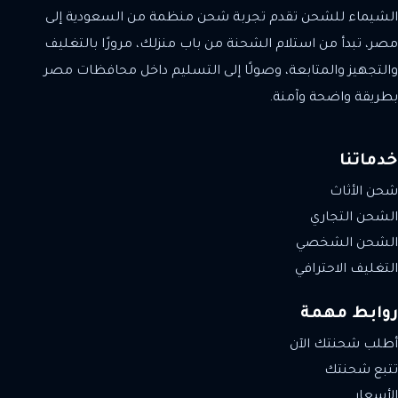
الشيماء للشحن تقدم تجربة شحن منظمة من السعودية إلى
مصر، تبدأ من استلام الشحنة من باب منزلك، مرورًا بالتغليف
والتجهيز والمتابعة، وصولًا إلى التسليم داخل محافظات مصر
بطريقة واضحة وآمنة.
خدماتنا
شحن الأثاث
الشحن التجاري
الشحن الشخصي
التغليف الاحترافي
روابط مهمة
أطلب شحنتك الآن
تتبع شحنتك
الأسعار