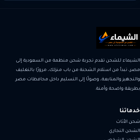
الشيماء للشحن تقدم تجربة شحن منظمة من السعودية إلى
مصر، تبدأ من استلام الشحنة من باب منزلك، مرورًا بالتغليف
والتجهيز والمتابعة، وصولًا إلى التسليم داخل محافظات مصر
بطريقة واضحة وآمنة.
خدماتنا
شحن الأثاث
الشحن التجاري