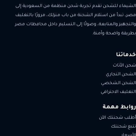
الشيماء للشحن تقدم تجربة شحن منظمة من السعودية إلى
مصر، تبدأ من استلام الشحنة من باب منزلك، مرورًا بالتغليف
والتجهيز والمتابعة، وصولًا إلى التسليم داخل محافظات مصر
بطريقة واضحة وآمنة.
خدماتنا
شحن الأثاث
الشحن التجاري
الشحن الشخصي
التغليف الاحترافي
روابط مهمة
أطلب شحنتك الآن
تتبع شحنتك
الأسعار