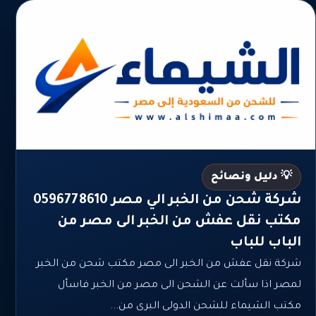
💡 دليل ونصائح
شركة شحن من الخبر الي مصر 0596778610
مكتب نقل عفش من الخبر الى مصر من
الباب للباب
شركة نقل عفش من الخبر الى مصر مكتب شحن من الخبر
لمصر اذا سألت عن الشحن الى مصر من الخبر فاسأل
مكتب الشيماء للشحن الدولى البرى من...