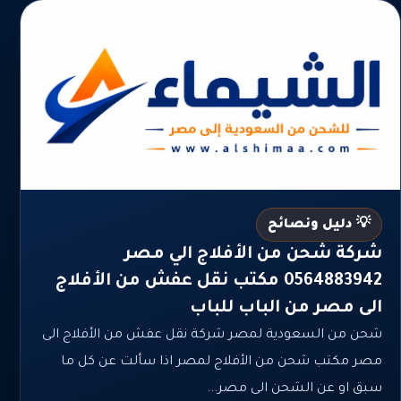
💡 دليل ونصائح
شركة شحن من الأفلاج الي مصر
0564883942 مكتب نقل عفش من الأفلاج
الى مصر من الباب للباب
شحن من السعودية لمصر شركة نقل عفش من الأفلاج الى
مصر مكتب شحن من الأفلاج لمصر اذا سألت عن كل ما
سبق او عن الشحن الى مصر...