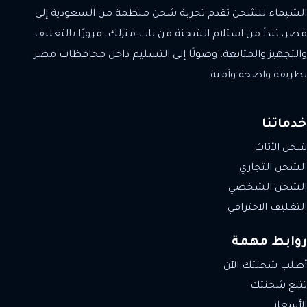
الشيماء للشحن تقدم تجربة شحن منظمة من السعودية إلى
مصر، تبدأ من استلام الشحنة من باب منزلك، مرورًا بالتغليف
والتجهيز والمتابعة، وصولًا إلى التسليم داخل محافظات مصر
بطريقة واضحة وآمنة.
خدماتنا
شحن الأثاث
الشحن التجاري
الشحن الشخصي
التغليف الاحترافي
روابط مهمة
أطلب شحنتك الآن
تتبع شحنتك
الأسعار