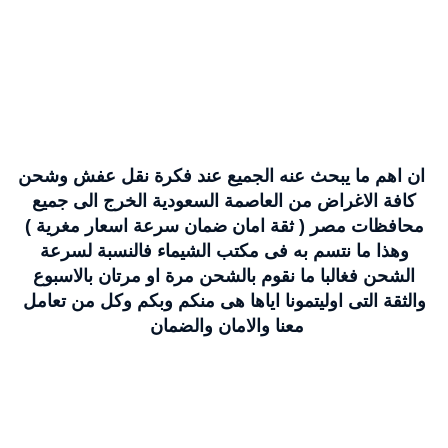
ان اهم ما يبحث عنه الجميع عند فكرة نقل عفش وشحن
كافة الاغراض من العاصمة السعودية
الخرج
الى جميع
محافظات مصر ( ثقة امان ضمان سرعة اسعار مغرية )
وهذا ما نتسم به فى مكتب الشيماء فالنسبة لسرعة
الشحن فغالبا ما نقوم بالشحن مرة او مرتان بالاسبوع
والثقة التى اوليتمونا اياها هى منكم وبكم وكل من تعامل
معنا والامان والضمان