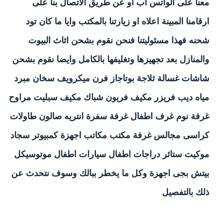
معنا على الواتس اب او عن طريق الاتصال بنا على
ارقامنا المبينة اعلاه او زيارتنا بالمكتب وايا ما كان تود
شحنه فهذا مسئوليتنا فنحن نقوم بشحن اثاث البيوت
والمنازل بعد تجهيزها وتغليفها بالكامل وايضا نقوم بشحن
شاشات غسالة ثلاجة بوتاجاز فرن ميكرويف سخان مبرد
مياه ديب فريزر مكيف فريون شباك مكيف سبليت مراوح
غرفة نوم غرف اطفال غرفة سفرة انتريه صالون طاولات
كراسى مجالس غرفة مكتب مكاتب اجهزة كمبيوتر سجاد
موكيت ستائر دراجات اطفال سيارات اطفال موتوسيكل
بيتش بجى اجهزة وكل ما يخطر ببالك وسوف نتحدث عن
ذلك بالتفصيل