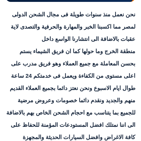
نحن نعمل منذ سنوات طويلة فى مجال الشحن الدولى
لمصر مما اكسبنا الخبر والمهارة والحرفية والتصدى لاية
عقبات بالاضافة الى انتشارنا الواسع داخل
منطقة
الخرج
وما حولها كما ان فريق الشيماء يستم
بحسن المعاملة مع جميع العملاء وهو فريق مدرب على
اعلى مستوى من الكفاءة ويعمل فى خدمتكم 24 ساعة
طوال ايام الاسبوع ونحن نعتز دائما بجميع العملاء القديم
منهم والجديد ونقدم دائما خصومات وعروض مرضية
للجميع بما يتناسب مع احجام الشحن الخاص بهم بالاضافة
الى اننا نمتلك افضل المستودعات المؤمنة للحفاظ على
كافة الاغراض وافضل السيارات الحديثة والمجهزة