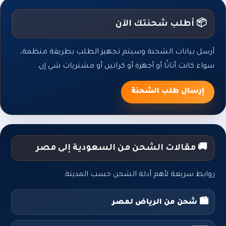
📦 أطلب شحنتك الآن
أرسل بيانات الشحنة وسيتم تجهيز الطلب بطريقة منظمة،
سواء كانت أثاثًا أو أجهزة أو كراتين أو مشتريات شي إن.
إرسال طلب الشحنة
🚚 مقالات الشحن من السعودية إلى مصر
روابط سريعة لأهم أدلة الشحن حسب المدينة.
🏙️ شحن من الرياض لمصر