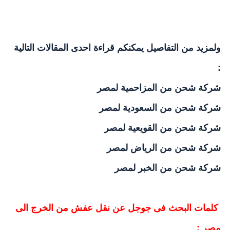
ولمزيد من التفاصيل يمكنكم قراءة احدى المقالات التالية
:
شركة شحن من المزاحمية لمصر
شركة شحن من السعودية لمصر
شركة شحن من القويعية لمصر
شركة شحن من الرياض لمصر
شركة شحن من الخبر لمصر
كلمات البحث فى جوجل عن نقل عفش من
الخرج
الى
مصر :