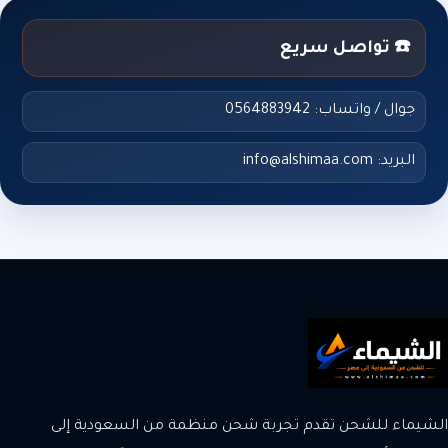
☎️ تواصل سريع
جوال / واتساب: 0564883942
البريد: info@alshimaa.com
الشيماء للشحن تقدم تجربة شحن منظمة من السعودية إلى