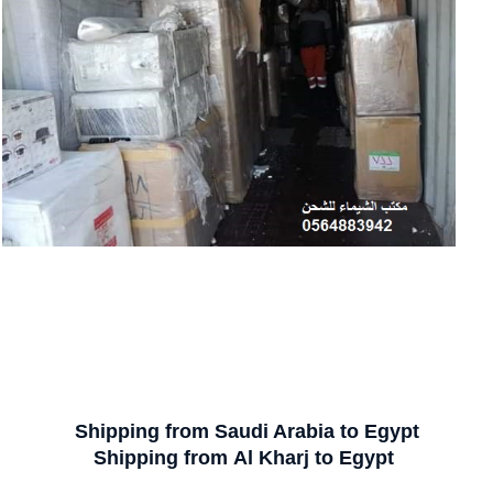
Shipping from Saudi Arabia to
Egypt
Shipping from Al Kharj to Egypt