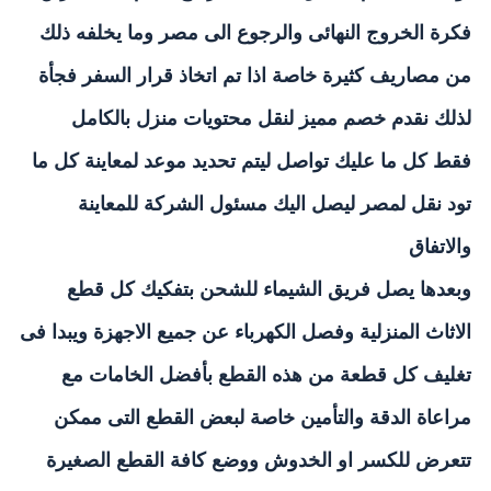
فكرة الخروج النهائى والرجوع الى مصر وما يخلفه ذلك
من مصاريف كثيرة خاصة اذا تم اتخاذ قرار السفر فجأة
لذلك نقدم خصم مميز لنقل محتويات منزل بالكامل
فقط كل ما عليك تواصل ليتم تحديد موعد لمعاينة كل ما
تود نقل لمصر ليصل اليك مسئول الشركة للمعاينة
والاتفاق
وبعدها يصل فريق الشيماء للشحن بتفكيك كل قطع
الاثاث المنزلية وفصل الكهرباء عن جميع الاجهزة ويبدا فى
تغليف كل قطعة من هذه القطع بأفضل الخامات مع
مراعاة الدقة والتأمين خاصة لبعض القطع التى ممكن
تتعرض للكسر او الخدوش ووضع كافة القطع الصغيرة