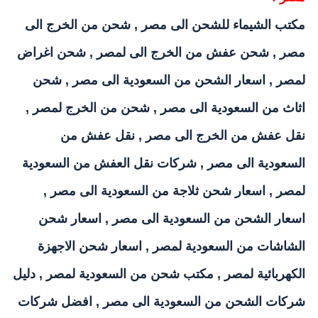
مكتب الشيماء للشحن الى مصر
,
شحن من الخرج الى
مصر
,
شحن عفش من الخرج الى لمصر
,
شحن اغراض
لمصر
,
اسعار الشحن من السعودية الى مصر
,
شحن
اثاث من السعودية الى مصر
,
شحن من الخرج لمصر
,
نقل عفش من الخرج الى مصر
,
نقل عفش من
السعودية الى مصر
,
شركات نقل العفش من السعودية
لمصر
,
اسعار شحن ثلاجة من السعودية الى مصر
,
اسعار الشحن من السعودية الى مصر
,
اسعار شحن
الشاشات من السعودية لمصر
,
اسعار شحن الاجهزة
الكهربائية لمصر
,
مكتب شحن من السعودية لمصر
,
دليل
شركات الشحن من السعودية الى مصر
,
افضل شركات