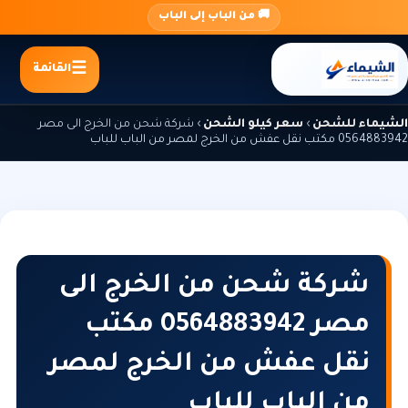
جاوز
🚚 من الباب إلى الباب
لى
لمحتوى
القائمة
الشيماء للشحن
›
سعر كيلو الشحن
›
شركة شحن من الخرج الى مصر
0564883942 مكتب نقل عفش من الخرج لمصر من الباب للباب
شركة شحن من الخرج الى
مصر 0564883942 مكتب
نقل عفش من الخرج لمصر
من الباب للباب