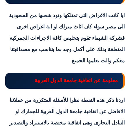
ايا كانت الاغراض التى تمتلكها وتود شحنها من السعودية
الى مصر سواء كان اثاث منزلك او اية اغراض اخرى
فشركة الشيماء تقوم بتخليص كافة الاجراءات الجمركية
المتعلقة بذلك على أكمل وجه بما يتناسب مع مصداقيتنا
معكم والت يعلمها الجميع
معلومة عن اتفاقية جامعة الدول العربية
اردنا ذكر هذه النقطة نظرا للأسئلة المتكررة من عملائنا
الافاضل عن اتفاقية جامعة الدول العربية للجمارك او
التبادل التجارى وهى اتفاقية مختصة بالاستيراد والتصدير