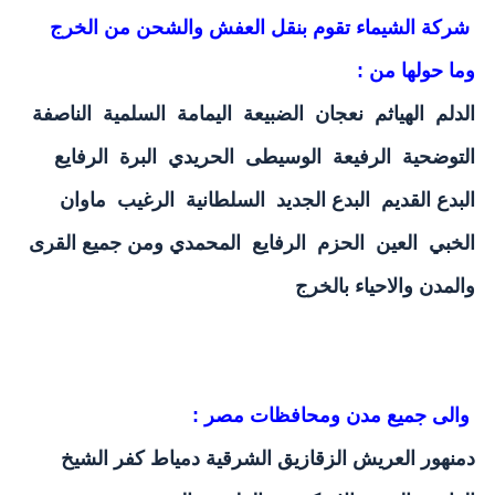
شركة الشيماء تقوم بنقل العفش والشحن من الخرج
وما حولها من :
الدلم الهياثم نعجان الضبيعة اليمامة السلمية الناصفة
التوضحية الرفيعة الوسيطى الحريدي البرة الرفايع
البدع القديم البدع الجديد السلطانية الرغيب ماوان
الخبي العين الحزم الرفايع المحمدي ومن جميع القرى
والمدن والاحياء بالخرج
والى جميع مدن ومحافظات مصر :
دمنهور العريش الزقازيق الشرقية دمياط كفر الشيخ