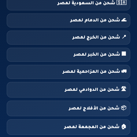
🇸🇦 شحن من السعودية لمصر
🌊 شحن من الدمام لمصر
📍 شحن من الخرج لمصر
🏢 شحن من الخبر لمصر
🚛 شحن من المزاحمية لمصر
🛣️ شحن من الدوادمي لمصر
📦 شحن من الأفلاج لمصر
🏠 شحن من المجمعة لمصر