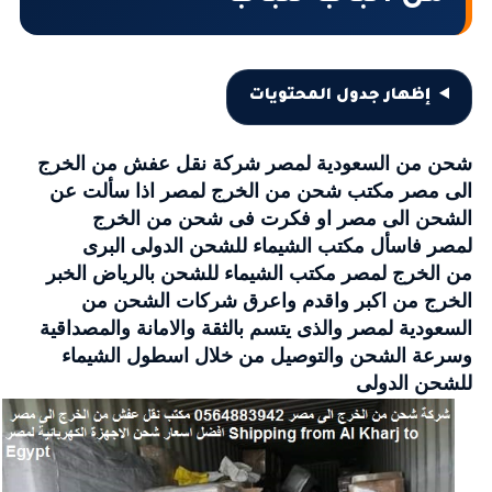
إظهار جدول المحتويات
شحن من السعودية لمصر
شركة نقل عفش من الخرج
الى مصر
مكتب شحن من الخرج لمصر
اذا سألت عن
الشحن الى مصر او فكرت فى
شحن من الخرج
لمصر
فاسأل مكتب الشيماء للشحن الدولى البرى
من
الخرج
لمصر مكتب الشيماء للشحن بالرياض الخبر
الخرج من اكبر واقدم واعرق
شركات الشحن من
السعودية لمصر
والذى يتسم بالثقة والامانة والمصداقية
وسرعة الشحن والتوصيل من خلال اسطول الشيماء
للشحن الدولى