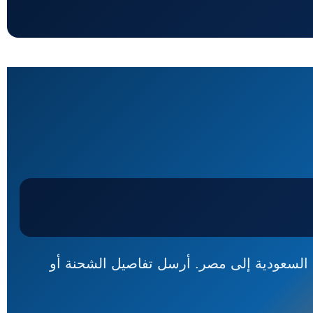
السعودية إلى مصر. أرسل تفاصيل الشحنة أو