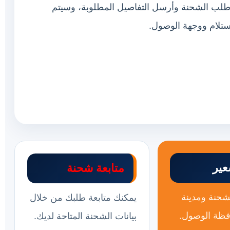
ب الشحنة وأرسل التفاصيل المطلوبة، وسيتم
استلام ووجهة الوصول.
ير
متابعة شحنة
حنة ومدينة
يمكنك متابعة طلبك من خلال
افظة الوصول.
بيانات الشحنة المتاحة لديك.