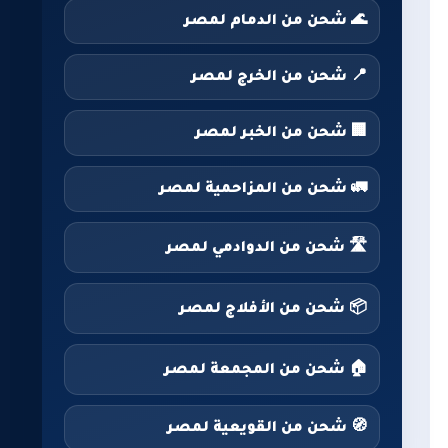
🌊 شحن من الدمام لمصر
📍 شحن من الخرج لمصر
🏢 شحن من الخبر لمصر
🚛 شحن من المزاحمية لمصر
🛣️ شحن من الدوادمي لمصر
📦 شحن من الأفلاج لمصر
🏠 شحن من المجمعة لمصر
🧭 شحن من القويعية لمصر