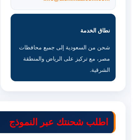
نطاق الخدمة
شحن من السعودية إلى جميع محافظات
مصر، مع تركيز على الرياض والمنطقة
الشرقية.
اطلب شحنتك عبر النموذج