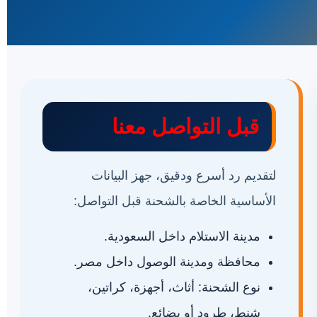
قبل التواصل معنا
لتقديم رد أسرع ودقيق، جهز البيانات
الأساسية الخاصة بالشحنة قبل التواصل:
مدينة الاستلام داخل السعودية.
محافظة ومدينة الوصول داخل مصر.
نوع الشحنة: أثاث، أجهزة، كراتين،
شنط، طرود أو بضائع.