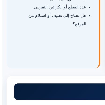
عدد القطع أو الكراتين التقريبي.
هل تحتاج إلى تغليف أو استلام من
الموقع؟