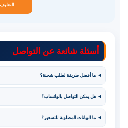
التغليف 
أسئلة شائعة عن التواصل
ما أفضل طريقة لطلب شحنة؟
هل يمكن التواصل بالواتساب؟
ما البيانات المطلوبة للتسعير؟