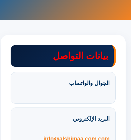
بيانات التواصل
الجوال والواتساب
البريد الإلكتروني
info@alshimaa.com.com