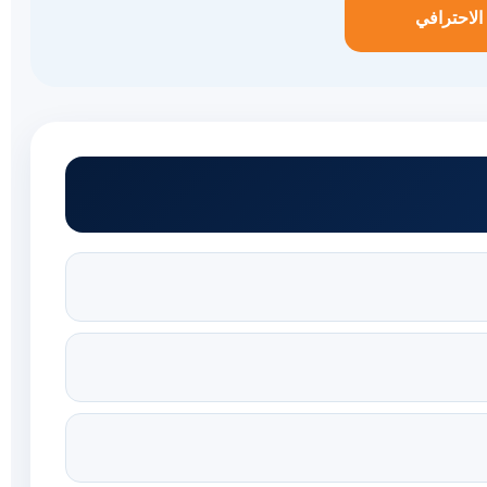
الاحترافي