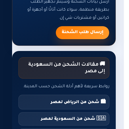
أرسل بيانات الشحنة وسيتم تجهيز الطلب
بطريقة منظمة، سواء كانت أثاثًا أو أجهزة أو
كراتين أو مشتريات شي إن.
إرسال طلب الشحنة
🚚 مقالات الشحن من السعودية
إلى مصر
روابط سريعة لأهم أدلة الشحن حسب المدينة.
🏙️ شحن من الرياض لمصر
🇸🇦 شحن من السعودية لمصر