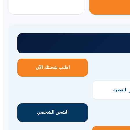
اطلب شحنتك الآن
التغطية
الشحن الشخصي