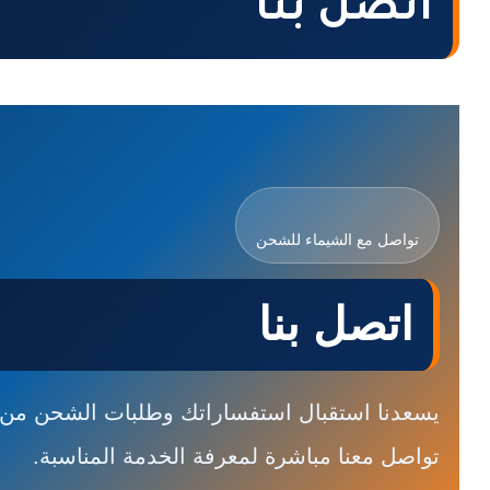
اتصل بنا
تواصل مع الشيماء للشحن
اتصل بنا
يسعدنا استقبال استفساراتك وطلبات الشحن من 
تواصل معنا مباشرة لمعرفة الخدمة المناسبة.