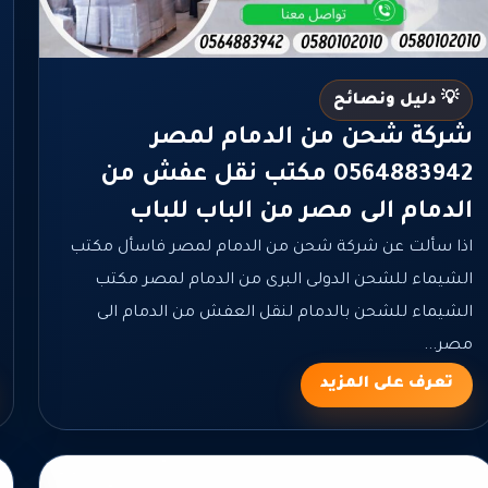
💡 دليل ونصائح
شركة شحن من الدمام لمصر
0564883942 مكتب نقل عفش من
الدمام الى مصر من الباب للباب
اذا سألت عن شركة شحن من الدمام لمصر فاسأل مكتب
الشيماء للشحن الدولى البرى من الدمام لمصر مكتب
الشيماء للشحن بالدمام لنقل العفش من الدمام الى
مصر...
تعرف على المزيد