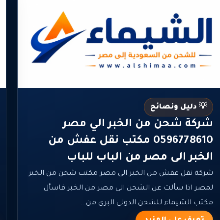
💡 دليل ونصائح
شركة شحن من الخبر الي مصر
0596778610 مكتب نقل عفش من
الخبر الى مصر من الباب للباب
شركة نقل عفش من الخبر الى مصر مكتب شحن من الخبر
لمصر اذا سألت عن الشحن الى مصر من الخبر فاسأل
مكتب الشيماء للشحن الدولى البرى من...