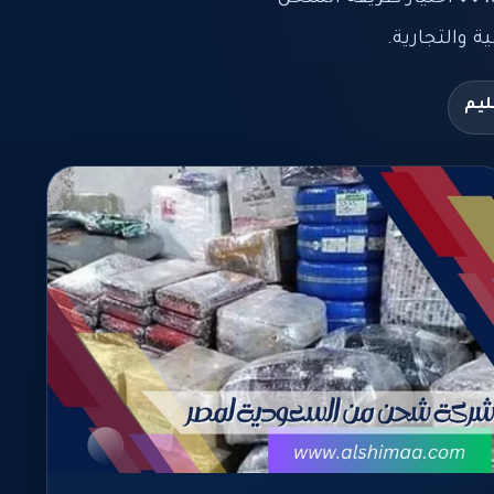
والتجارية.