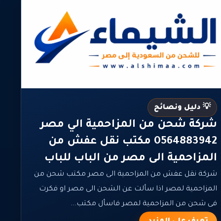
💡 دليل ونصائح
شركة شحن من المزاحمية الي مصر
0564883942 مكتب نقل عفش من
المزاحمية الى مصر من الباب للباب
شركة نقل عفش من المزاحمية الى مصر مكتب شحن من
المزاحمية لمصر اذا سألت عن الشحن الى مصر او فكرت
فى شحن من المزاحمية لمصر فاسأل مكتب...