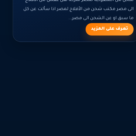
شحن من السعودية لمصر شركة نقل عفش من الأفلاج
الى مصر مكتب شحن من الأفلاج لمصر اذا سألت عن كل
ما سبق او عن الشحن الى مصر...
تعرف على المزيد