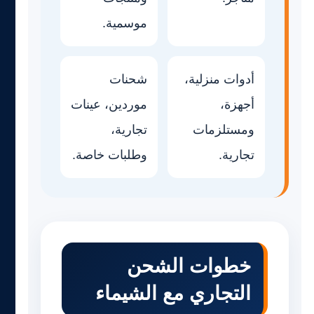
موسمية.
أدوات منزلية،
شحنات
أجهزة،
موردين، عينات
ومستلزمات
تجارية،
تجارية.
وطلبات خاصة.
خطوات الشحن
التجاري مع الشيماء