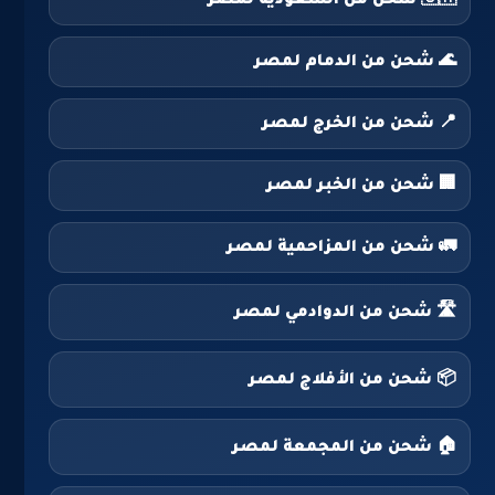
🇸🇦 شحن من السعودية لمصر
🌊 شحن من الدمام لمصر
📍 شحن من الخرج لمصر
🏢 شحن من الخبر لمصر
🚛 شحن من المزاحمية لمصر
🛣️ شحن من الدوادمي لمصر
📦 شحن من الأفلاج لمصر
🏠 شحن من المجمعة لمصر