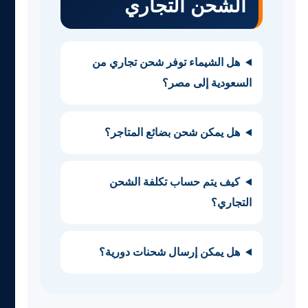
الشحن التجاري
هل الشيماء توفر شحن تجاري من
السعودية إلى مصر؟
هل يمكن شحن بضائع المتاجر؟
كيف يتم حساب تكلفة الشحن
التجاري؟
هل يمكن إرسال شحنات دورية؟