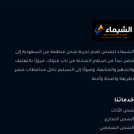
الشيماء للشحن تقدم تجربة شحن منظمة من السعودية إلى
مصر، تبدأ من استلام الشحنة من باب منزلك، مرورًا بالتغليف
والتجهيز والمتابعة، وصولًا إلى التسليم داخل محافظات مصر
بطريقة واضحة وآمنة.
خدماتنا
شحن الأثاث
الشحن التجاري
الشحن الشخصي