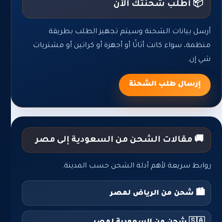
📦 أطلب شحنتك الآن
أرسل بيانات الشحنة وسيتم تجهيز الطلب بطريقة
منظمة، سواء كانت أثاثًا أو أجهزة أو كراتين أو مشتريات
شي إن.
إرسال طلب الشحنة
🚚 مقالات الشحن من السعودية إلى مصر
روابط سريعة لأهم أدلة الشحن حسب المدينة.
🏙️ شحن من الرياض لمصر