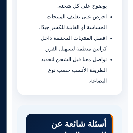
بوضوح على كل شحنة.
احرص على تغليف المنتجات
الحساسة أو القابلة للكسر جيدًا.
افصل المنتجات المختلفة داخل
كراتين منظمة لتسهيل الفرز.
تواصل معنا قبل الشحن لتحديد
الطريقة الأنسب حسب نوع
البضاعة.
أسئلة شائعة عن