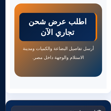
اطلب عرض شحن
تجاري الآن
أرسل تفاصيل البضاعة والكميات ومدينة
الاستلام والوجهة داخل مصر.