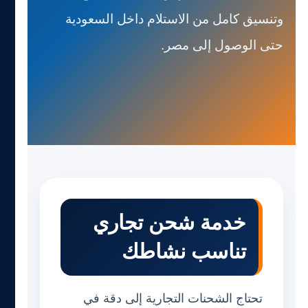
وتنسيق كامل من الاستلام داخل السعودية
حتى الوصول إلى مصر.
خدمة شحن تجاري
تناسب نشاطك
تحتاج الشحنات التجارية إلى دقة في