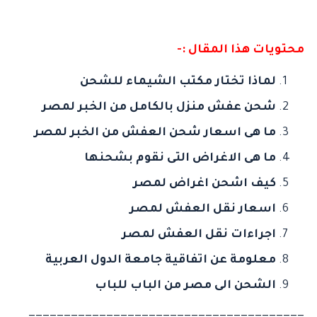
محتويات هذا المقال :-
لماذا تختار مكتب الشيماء للشحن
شحن عفش منزل بالكامل من الخبر لمصر
ما هى اسعار شحن العفش من الخبر لمصر
ما هى الاغراض التى نقوم بشحنها
كيف اشحن اغراض لمصر
اسعار نقل العفش لمصر
اجراءات نقل العفش لمصر
معلومة عن اتفاقية جامعة الدول العربية
الشحن الى مصر من الباب للباب