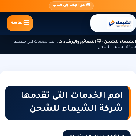
جاوز
🚚 من الباب إلى الباب
لى
لمحتوى
القائمة
الشيماء للشحن
›
💡 النصائح والإرشادات
›
اهم الخدمات التى تقدمها
شركة الشيماء للشحن
اهم الخدمات التى تقدمها
شركة الشيماء للشحن