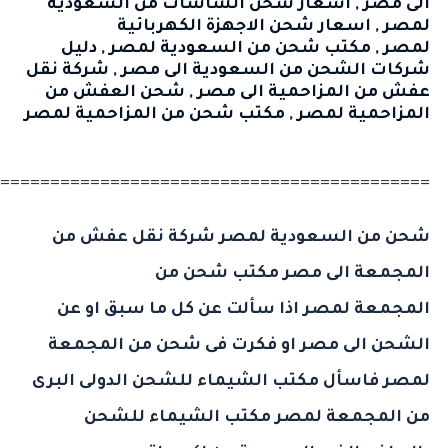
الى مصر
,
اسعار شحن الشاشات من السعودية
لمصر
,
اسعار شحن الاجهزة الكهربائية
لمصر
,
مكتب شحن من السعودية لمصر
,
دليل
شركات الشحن من السعودية الى مصر
,
شركة نقل
عفش من المزاحمية الى مصر
,
شحن العفش من
المزاحمية لمصر
,
مكتب شحن من المزاحمية لمصر
===========================================
شحن من السعودية لمصر
شركة نقل عفش من
المجمعة الى مصر
مكتب شحن من
المجمعة لمصر
اذا سألت عن كل ما سبق او عن
الشحن الى مصر او فكرت فى شحن من المجمعة
لمصر فاسأل
مكتب الشيماء
للشحن الدولى البرى
من المجمعة لمصر مكتب الشيماء للشحن