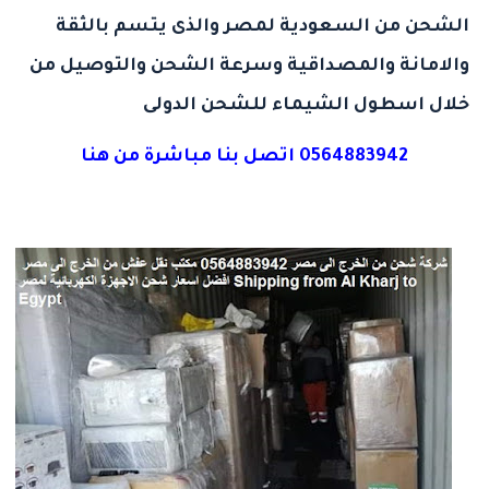
الشحن من السعودية لمصر
والذى يتسم بالثقة
والامانة والمصداقية وسرعة الشحن والتوصيل من
خلال اسطول الشيماء للشحن الدولى
0564883942 اتصل بنا مباشرة من هنا