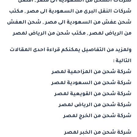
شركات الشحن من السعودية الى مصر
,
افضل
شركات النقل البرى من السعودية الى مصر
,
مكتب
شحن عفش من السعودية الى مصر
,
شحن العفش
من الرياض لمصر
,
مكتب شحن من الرياض لمصر
ولمزيد من التفاصيل يمكنكم قراءة احدى المقالات
التالية :
شركة شحن من المزاحمية لمصر
شركة شحن من السعودية لمصر
شركة شحن من القويعية لمصر
شركة شحن من الرياض لمصر
شركة شحن من الخرج لمصر
شركة شحن من الخبر لمصر