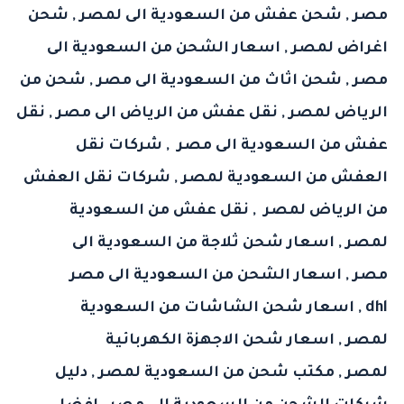
مصر
,
شحن عفش من السعودية الى لمصر
,
شحن
اغراض لمصر
,
اسعار الشحن من السعودية الى
مصر
,
شحن اثاث من السعودية الى مصر
,
شحن من
الرياض لمصر
,
نقل عفش من الرياض الى مصر
,
نقل
عفش من السعودية الى مصر
,
شركات نقل
العفش من السعودية لمصر
,
شركات نقل العفش
من الرياض لمصر
,
نقل عفش من السعودية
لمصر
,
اسعار شحن ثلاجة من السعودية الى
مصر
,
اسعار الشحن من السعودية الى مصر
dhl
,
اسعار شحن الشاشات من السعودية
لمصر
,
اسعار شحن الاجهزة الكهربائية
لمصر
,
مكتب شحن من السعودية لمصر
,
دليل