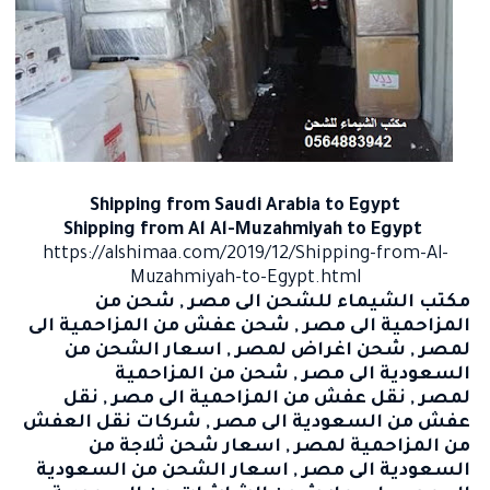
Shipping from Saudi Arabia to
Egypt
Shipping from Al Al-Muzahmiyah to Egypt
https://alshimaa.com/2019/12/Shipping-from-Al-
Muzahmiyah-to-Egypt.html
مكتب الشيماء للشحن الى مصر
,
شحن من
المزاحمية الى مصر
,
شحن عفش من المزاحمية الى
لمصر
,
شحن اغراض لمصر
,
اسعار الشحن من
السعودية الى مصر
,
شحن من المزاحمية
لمصر
,
نقل عفش من المزاحمية الى مصر
,
نقل
عفش من السعودية الى مصر
,
شركات نقل العفش
من المزاحمية لمصر
,
اسعار شحن ثلاجة من
السعودية الى مصر
,
اسعار الشحن من السعودية