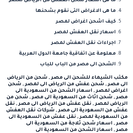
ما هى اسعار شحن العفش من الرياض لمصر
ما هى الاغراض التى نقوم بشحنها
كيف اشحن اغراض لمصر
اسعار نقل العفش لمصر
اجراءات نقل العفش لمصر
معلومة عن اتفاقية جامعة الدول العربية
الشحن الى مصر من الباب للباب
مكتب الشيماء للشحن الى مصر
,
شحن من الرياض
الى مصر
,
شحن عفش من الرياض الى لمصر
,
شحن
اغراض لمصر
,
اسعار الشحن من السعودية الى
مصر
,
شحن اثاث من السعودية الى مصر
,
شحن من
الرياض لمصر
,
نقل عفش من الرياض الى مصر
,
نقل
عفش من السعودية الى مصر
,
شركات نقل العفش
من السعودية لمصر
,
نقل عفش من السعودية الى
مصر
,
اسعار شحن ثلاجة من السعودية الى
مصر
,
اسعار الشحن من السعودية الى