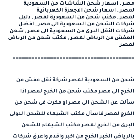
مصر
,
اسعار شحن الشاشات من السعودية
لمصر
,
اسعار شحن الاجهزة الكهربائية
لمصر
,
مكتب شحن من السعودية لمصر
,
دليل
شركات الشحن من السعودية الى مصر
,
افضل
شركات النقل البرى من السعودية الى مصر
,
شحن
العفش من الرياض لمصر
,
مكتب شحن من الرياض
لمصر
=======================================
شحن من السعودية لمصر
شركة نقل عفش من
الخرج الى مصر
مكتب شحن من الخرج لمصر
اذا
سألت عن الشحن الى مصر او فكرت فى
شحن من
الخرج لمصر
فاسأل مكتب الشيماء للشحن الدولى
البرى من
الخرج
لمصر مكتب الشيماء للشحن
بالرياض الخبر الخرج من اكبر واقدم واعرق
شركات