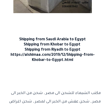
Shipping from Saudi Arabia to
Egypt
Shipping from Khobar to Egypt
Shipping from
Riyadh
to
Egypt
https://alshimaa.com/2019/12/Shipping-from-
Khobar-to-Egypt.html
مكتب الشيماء للشحن الى مصر
,
شحن من الخبر الى
مصر
,
شحن عفش من الخبر الى لمصر
,
شحن اغراض