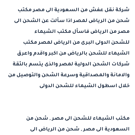
شركة نقل عفش من السعودية الى مصر
مكتب
شحن من الرياض لمصر
اذا سألت عن الشحن الى
مصر من الرياض فاسأل
مكتب الشيماء
للشحن
الدولى البرى من الرياض لمصر مكتب
الشيماء للشحن بالرياض من اكبر واقدم واعرق
شركات الشحن الدولية لمصر والذى يتسم بالثقة
والامانة والمصداقية وسرعة الشحن والتوصيل من
خلال اسطول الشيماء للشحن الدولى
مكتب الشيماء للشحن الى مصر
,
شحن من
السعودية الى مصر
,
شحن من الرياض الى