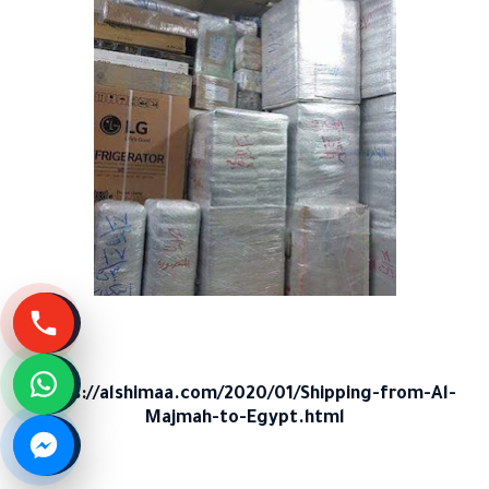
https://alshimaa.com/2020/01/Shipping-from-Al-
Majmah-to-Egypt.html