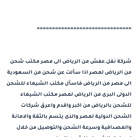
===============================
شركة نقل عفش من الرياض الى مصر
مكتب شحن
من الرياض لمصر
اذا سألت عن
شحن من السعودية
الى مصر
من الرياض فاسأل مكتب الشيماء للشحن
الدولى البرى من الرياض لمصر
مكتب الشيماء
للشحن
بالرياض من اكبر واقدم واعرق شركات
الشحن الدولية لمصر والذى يتسم بالثقة والامانة
والمصداقية وسرعة الشحن والتوصيل من خلال