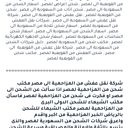
من القويعية الى لمصر
,
شحن اغراض لمصر
,
اسعار الشحن من
السعودية الى مصر
,
شحن اثاث من السعودية الى مصر
,
شحن
من القويعية لمصر
,
نقل عفش من القويعية الى مصر
,
شركة
نقل عفش من السعودية الى مصر
,
شركات نقل العفش
من السعودية لمصر
,
اسعار شحن ثلاجة من السعودية الى
مصر
,
اسعار الشحن من السعودية الى مصر
,
اسعار شحن
الشاشات من السعودية لمصر
,
اسعار شحن الاجهزة الكهربائية
لمصر
,
مكتب شحن من السعودية لمصر
,
دليل شركات الشحن
من السعودية الى مصر
,
شركة نقل عفش من القويعية الى
مصر
,
شحن العفش من القويعية لمصر
,
مكتب شحن
من القويعية لمصر
=========================================
شركة نقل عفش من المزاحمية الى مصر
مكتب
شحن من المزاحمية لمصر
اذا سألت عن الشحن الى
مصر او فكرت فى
شحن من المزاحمية لمصر
فاسأل
مكتب الشيماء للشحن الدولى البرى
من
المزاحمية
لمصر مكتب الشيماء للشحن
بالرياض الخبر
المزاحمية
من اكبر واقدم
واعرق
شركات الشحن من السعودية لمصر
والذى
يتسم بالثقة والامانة والمصداقية وسرعة الشحن