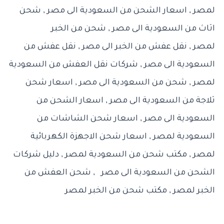
لمصر
,
اسعار الشحن من السعودية الى مصر
,
شحن
اثاث من السعودية الى مصر
,
شحن من الخبر
لمصر
,
نقل عفش من الخبر الى مصر
,
نقل عفش من
السعودية الى مصر
,
شركات نقل العفش من السعودية
لمصر
,
شحن من السعودية الى مصر
,
اسعار شحن
ثلاجة من السعودية الى مصر
,
اسعار الشحن من
السعودية الى مصر
,
اسعار شحن الشاشات من
السعودية لمصر
,
اسعار شحن الاجهزة الكهربائية
لمصر
,
مكتب شحن من السعودية لمصر
,
دليل شركات
الشحن من السعودية الى مصر
,
شحن العفش من
الخبر لمصر
,
مكتب شحن من الخبر لمصر