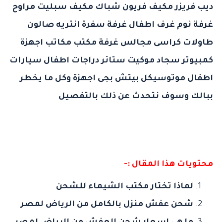
ديب فريزر مكيف فريون شباك مكيف سبليت مراوح
غرفة نوم غرف اطفال غرفة سفرة انتريه صالون
طاولات كراسى مجالس غرفة مكتب مكاتب اجهزة
كمبيوتر سجاد موكيت ستائر دراجات اطفال سيارات
اطفال موتوسيكل بيتش بجى اجهزة وكل ما يخطر
ببالك وسوف نتحدث عن ذلك بالتفصيل
محتويات هذا المقال :-
لماذا تختار مكتب الشيماء للشحن
شحن عفش منزل بالكامل من الرياض لمصر