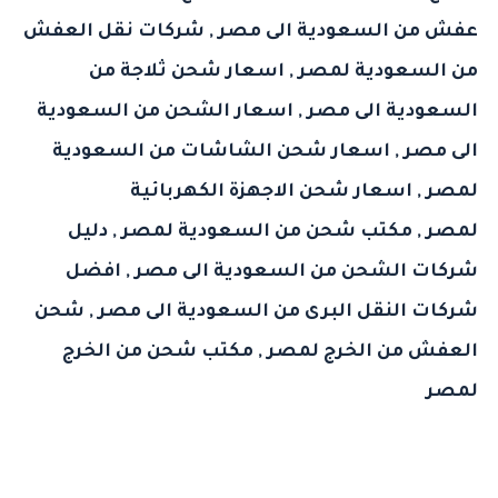
عفش من السعودية الى مصر
,
شركات نقل العفش
من السعودية لمصر
,
اسعار شحن ثلاجة من
السعودية الى مصر
,
اسعار الشحن من السعودية
الى مصر
,
اسعار شحن الشاشات من السعودية
لمصر
,
اسعار شحن الاجهزة الكهربائية
لمصر
,
مكتب شحن من السعودية لمصر
,
دليل
شركات الشحن من السعودية الى مصر
,
افضل
شركات النقل البرى من السعودية الى مصر
,
شحن
العفش من الخرج لمصر
,
مكتب شحن من الخرج
لمصر