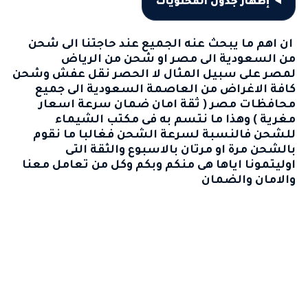
إظهار جدول المحتويات
ان اهم ما يبحث عنه الجميع عند حاجتنا الى
شحن
من السعودية الى مصر
او
شحن من الرياض
لمصر
على سبيل المثال لا الحصر نقل عفش وشحن
كافة الاغراض من العاصمة السعودية الى جميع
محافظات مصر ( ثقة امان ضمان سرعة اسعار
مغرية ) وهذا ما نتسم به فى مكتب الشيماء
للشحن فالنسبة لسرعة الشحن فغالبا ما نقوم
بالشحن مرة او مرتان بالاسبوع والثقة التى
اوليتمونا اياها هى منكم وبكم وكل من تعامل معنا
والامان والضمان