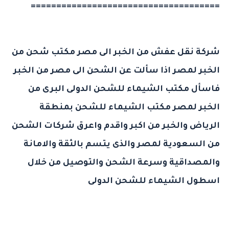
=====================================
شركة نقل عفش من الخبر الى مصر
مكتب شحن من
الخبر لمصر
اذا سألت عن الشحن الى مصر من الخبر
فاسأل
مكتب الشيماء للشحن
الدولى البرى من
الخبر لمصر مكتب الشيماء للشحن بمنطقة
الرياض والخبر من اكبر واقدم واعرق
شركات الشحن
من السعودية لمصر
والذى يتسم بالثقة والامانة
والمصداقية وسرعة الشحن والتوصيل من خلال
اسطول الشيماء للشحن الدولى