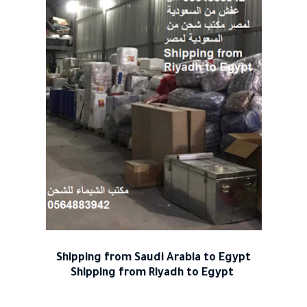
Shipping from Saudi Arabia to
Egypt
Shipping from Riyadh to Egypt