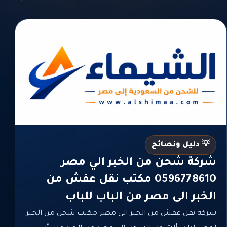
💡 دليل ونصائح
شركة شحن من الخبر الي مصر
0596778610 مكتب نقل عفش من
الخبر الى مصر من الباب للباب
شركة نقل عفش من الخبر الى مصر مكتب شحن من الخبر