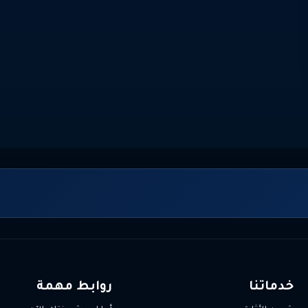
خدماتنا
روابط مهمة