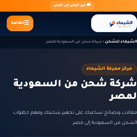
جاوز
🚚 من الباب إلى الباب
لى
لمحتوى
القائمة
الشيماء للشحن
›
شركة شحن من السعودية لمصر
مركز معرفة الشيماء
شركة شحن من السعودية
لمصر
مقالات ونصائح تساعدك على تجهيز شحنتك وفهم خطوات
الشحن من السعودية إلى مصر.