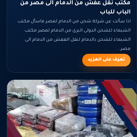
مكتب نقل عفش من الدمام الى مصر من
الباب للباب
اذا سألت عن شركة شحن من الدمام لمصر فاسأل مكتب
الشيماء للشحن الدولى البرى من الدمام لمصر مكتب
الشيماء للشحن بالدمام لنقل العفش من الدمام الى
مصر...
تعرف على المزيد