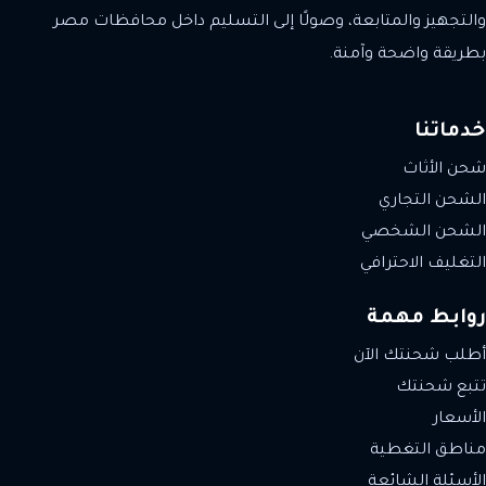
والتجهيز والمتابعة، وصولًا إلى التسليم داخل محافظات مصر
بطريقة واضحة وآمنة.
خدماتنا
شحن الأثاث
الشحن التجاري
الشحن الشخصي
التغليف الاحترافي
روابط مهمة
أطلب شحنتك الآن
تتبع شحنتك
الأسعار
مناطق التغطية
الأسئلة الشائعة