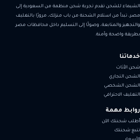
الشيماء للشحن تقدم تجربة شحن منظمة من السعودية إلى
مصر، تبدأ من استلام الشحنة من باب منزلك، مرورًا بالتغليف
والتجهيز والمتابعة، وصولًا إلى التسليم داخل محافظات مصر
بطريقة واضحة وآمنة.
خدماتنا
شحن الأثاث
الشحن التجاري
الشحن الشخصي
التغليف الاحترافي
روابط مهمة
أطلب شحنتك الآن
تتبع شحنتك
الأسعار