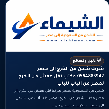
💡 دليل ونصائح
شركة شحن من الخرج الى مصر
0564883942 مكتب نقل عفش من الخرج
لمصر من الباب للباب
شحن من السعودية لمصر شركة نقل عفش من الخرج الى
مصر مكتب شحن من الخرج لمصر اذا سألت عن الشحن
الى مصر او فكرت فى شحن من...