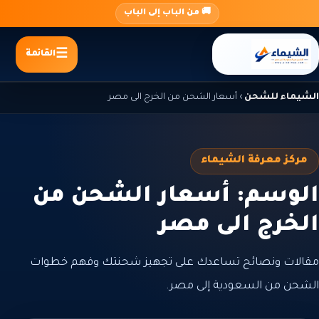
جاوز
🚚 من الباب إلى الباب
لى
لمحتوى
القائمة
الشيماء للشحن
›
أسعار الشحن من الخرج الى مصر
مركز معرفة الشيماء
الوسم: أسعار الشحن من
الخرج الى مصر
مقالات ونصائح تساعدك على تجهيز شحنتك وفهم خطوات
الشحن من السعودية إلى مصر.