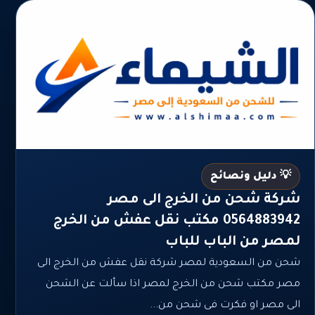
💡 دليل ونصائح
شركة شحن من الخرج الى مصر
0564883942 مكتب نقل عفش من الخرج
لمصر من الباب للباب
شحن من السعودية لمصر شركة نقل عفش من الخرج الى
مصر مكتب شحن من الخرج لمصر اذا سألت عن الشحن
الى مصر او فكرت فى شحن من...