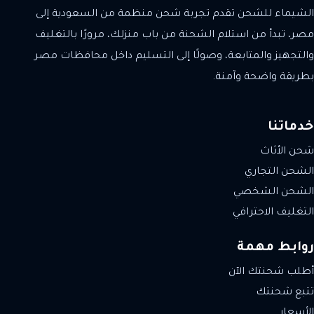
الشيماء للشحن تقدم تجربة شحن منظمة من السعودية إلى
مصر، تبدأ من استلام الشحنة من باب منزلك، مرورًا بالتغليف
والتجهيز والمتابعة، وصولًا إلى التسليم داخل محافظات مصر
بطريقة واضحة وآمنة.
خدماتنا
شحن الأثاث
الشحن التجاري
الشحن الشخصي
التغليف الاحترافي
روابط مهمة
أطلب شحنتك الآن
تتبع شحنتك
الأسعار