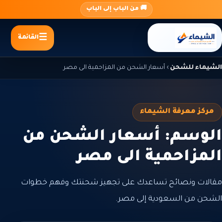
جاوز
🚚 من الباب إلى الباب
لى
لمحتوى
القائمة
الشيماء للشحن
›
أسعار الشحن من المزاحمية الى مصر
مركز معرفة الشيماء
الوسم: أسعار الشحن من
المزاحمية الى مصر
مقالات ونصائح تساعدك على تجهيز شحنتك وفهم خطوات
الشحن من السعودية إلى مصر.