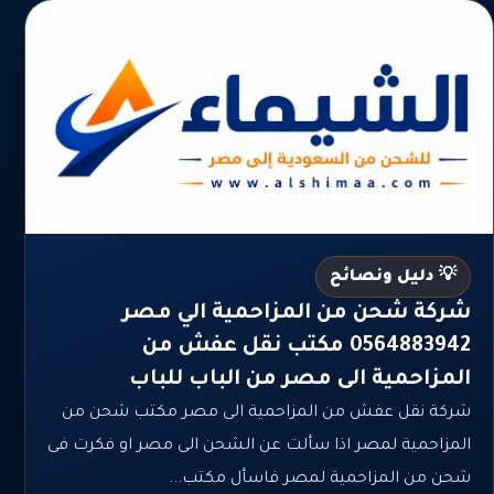
💡 دليل ونصائح
شركة شحن من المزاحمية الي مصر
0564883942 مكتب نقل عفش من
المزاحمية الى مصر من الباب للباب
شركة نقل عفش من المزاحمية الى مصر مكتب شحن من
المزاحمية لمصر اذا سألت عن الشحن الى مصر او فكرت فى
شحن من المزاحمية لمصر فاسأل مكتب...