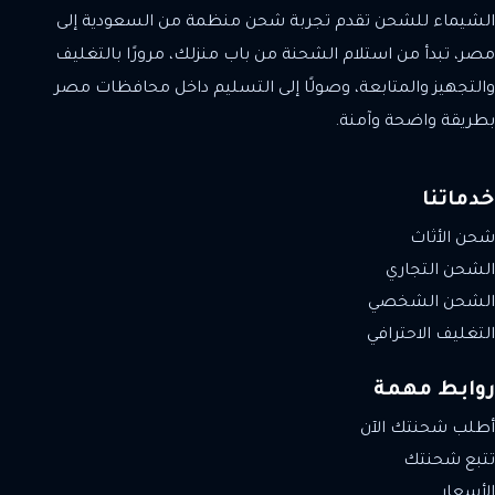
الشيماء للشحن تقدم تجربة شحن منظمة من السعودية إلى
مصر، تبدأ من استلام الشحنة من باب منزلك، مرورًا بالتغليف
والتجهيز والمتابعة، وصولًا إلى التسليم داخل محافظات مصر
بطريقة واضحة وآمنة.
خدماتنا
شحن الأثاث
الشحن التجاري
الشحن الشخصي
التغليف الاحترافي
روابط مهمة
أطلب شحنتك الآن
تتبع شحنتك
الأسعار