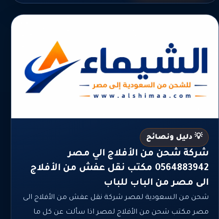
💡 دليل ونصائح
شركة شحن من الأفلاج الي مصر
0564883942 مكتب نقل عفش من الأفلاج
الى مصر من الباب للباب
شحن من السعودية لمصر شركة نقل عفش من الأفلاج الى
مصر مكتب شحن من الأفلاج لمصر اذا سألت عن كل ما