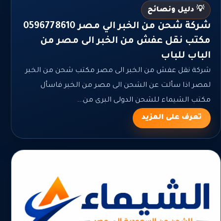
💡 دليل ونصائح
شركة شحن من الخبر الي مصر 0596778610
مكتب نقل عفش من الخبر الى مصر من
الباب للباب
شركة نقل عفش من الخبر الى مصر مكتب شحن من الخبر
لمصر اذا سألت عن الشحن الى مصر من الخبر فاسأل
مكتب الشيماء للشحن الدولى البرى من...
تعرف على المزيد