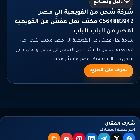
💡 دليل ونصائح
شركة شحن من القويعية الي مصر
0564883942 مكتب نقل عفش من القويعية
لمصر من الباب للباب
شركة نقل عفش من القويعية الى مصر مكتب شحن من
القويعية لمصر اذا سألت عن الشحن الى مصر او فكرت فى
شحن من السعودية لمصر فاسأل مكتب...
تعرف على المزيد
شارك المقال
اختر منصة المشاركة