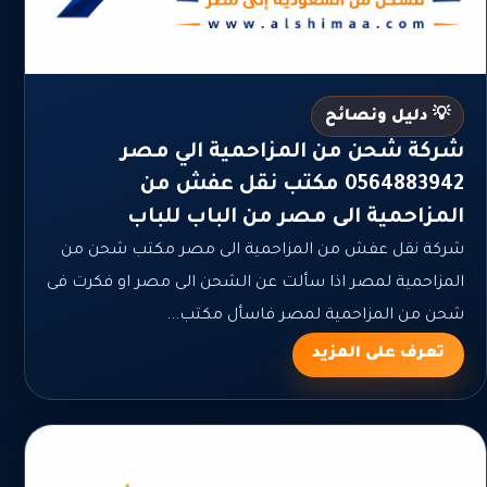
💡 دليل ونصائح
شركة شحن من المزاحمية الي مصر
0564883942 مكتب نقل عفش من
المزاحمية الى مصر من الباب للباب
شركة نقل عفش من المزاحمية الى مصر مكتب شحن من
المزاحمية لمصر اذا سألت عن الشحن الى مصر او فكرت فى
شحن من المزاحمية لمصر فاسأل مكتب...
تعرف على المزيد