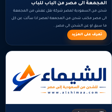
المجمعة الى مصر من الباب للباب
شحن من السعودية لمصر شركة نقل عفش من المجمعة
الى مصر مكتب شحن من المجمعة لمصر اذا سألت عن كل
ما سبق او عن الشحن الى مصر...
تعرف على المزيد