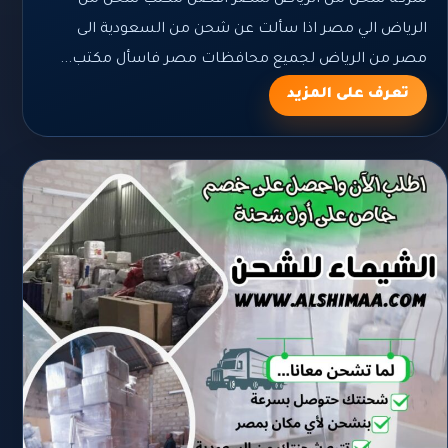
الرياض الي مصر اذا سألت عن شحن من السعودية الى
مصر من الرياض لجميع محافظات مصر فاسأل مكتب...
تعرف على المزيد