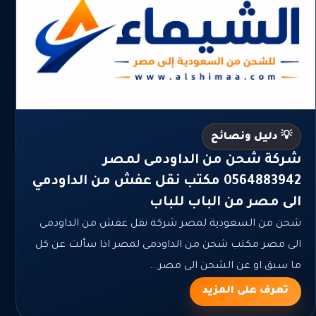
💡 دليل ونصائح
شركة شحن من الداودمى لمصر
0564883942 مكتب نقل عفش من الداودمي
الى مصر من الباب للباب
شحن من السعودية لمصر شركة نقل عفش من الداودمى
الى مصر مكتب شحن من الداودمى لمصر اذا سألت عن كل
ما سبق او عن الشحن الى مصر...
تعرف على المزيد