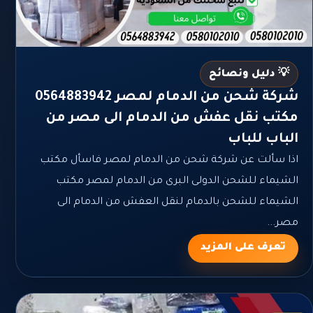
💡 دليل ونصائح
شركة شحن من الدمام لمصر 0564883942
مكتب نقل عفش من الدمام الى مصر من
الباب للباب
اذا سألت عن شركة شحن من الدمام لمصر فاسأل مكتب
الشيماء للشحن الدولى البرى من الدمام لمصر مكتب
الشيماء للشحن بالدمام لنقل العفش من الدمام الى
مصر...
تعرف على المزيد