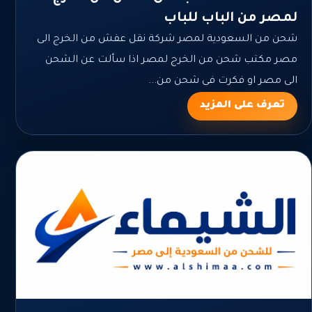
لمصر من الباب للباب
شحن من السعودية لمصر شركة نقل عفش من الخرج الى
مصر مكتب شحن من الخرج لمصر اذا سألت عن الشحن
الى مصر او فكرت فى شحن من...
تعرف على المزيد