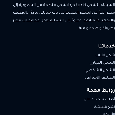
الشيماء للشحن تقدم تجربة شحن منظمة من السعودية إلى
مصر، تبدأ من استلام الشحنة من باب منزلك، مرورًا بالتغليف
والتجهيز والمتابعة، وصولًا إلى التسليم داخل محافظات مصر
بطريقة واضحة وآمنة.
خدماتنا
شحن الأثاث
الشحن التجاري
الشحن الشخصي
التغليف الاحترافي
روابط مهمة
أطلب شحنتك الآن
تتبع شحنتك
الأسعار