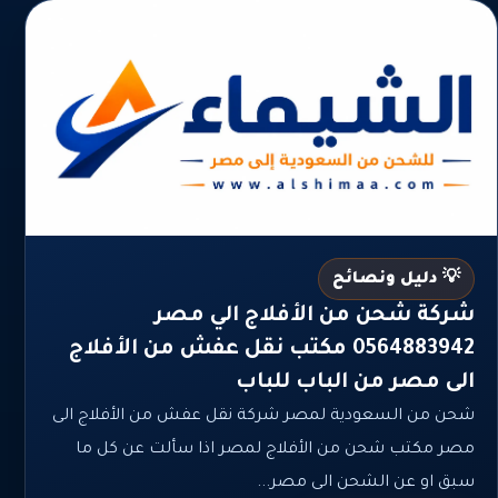
💡 دليل ونصائح
شركة شحن من الأفلاج الي مصر
0564883942 مكتب نقل عفش من الأفلاج
الى مصر من الباب للباب
شحن من السعودية لمصر شركة نقل عفش من الأفلاج الى
مصر مكتب شحن من الأفلاج لمصر اذا سألت عن كل ما
سبق او عن الشحن الى مصر...