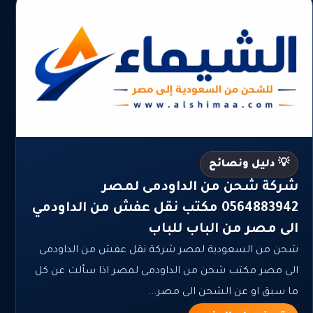
💡 دليل ونصائح
شركة شحن من الداودمى لمصر
0564883942 مكتب نقل عفش من الداودمي
الى مصر من الباب للباب
شحن من السعودية لمصر شركة نقل عفش من الداودمى
الى مصر مكتب شحن من الداودمى لمصر اذا سألت عن كل
ما سبق او عن الشحن الى مصر...