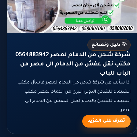
💡 دليل ونصائح
شركة شحن من الدمام لمصر 0564883942
مكتب نقل عفش من الدمام الى مصر من
الباب للباب
اذا سألت عن شركة شحن من الدمام لمصر فاسأل مكتب
الشيماء للشحن الدولى البرى من الدمام لمصر مكتب
الشيماء للشحن بالدمام لنقل العفش من الدمام الى
مصر...
تعرف على المزيد