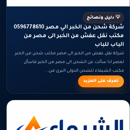
💡 دليل ونصائح
شركة شحن من الخبر الي مصر 0596778610
مكتب نقل عفش من الخبر الى مصر من
الباب للباب
شركة نقل عفش من الخبر الى مصر مكتب شحن من الخبر
لمصر اذا سألت عن الشحن الى مصر من الخبر فاسأل
مكتب الشيماء للشحن الدولى البرى من...
تعرف على المزيد