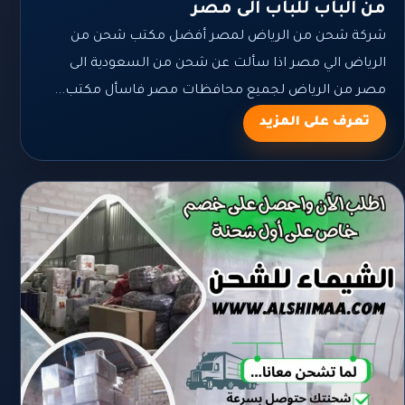
من الباب للباب الى مصر
شركة شحن من الرياض لمصر أفضل مكتب شحن من
الرياض الي مصر اذا سألت عن شحن من السعودية الى
مصر من الرياض لجميع محافظات مصر فاسأل مكتب...
تعرف على المزيد