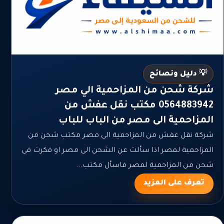
💡 دليل ونصائح
شركة شحن من المزاحمية الي مصر
0564883942 مكتب نقل عفش من
المزاحمية الى مصر من الباب للباب
شركة نقل عفش من المزاحمية الى مصر مكتب شحن من
المزاحمية لمصر اذا سألت عن الشحن الى مصر او فكرت فى
شحن من المزاحمية لمصر فاسأل مكتب...
تعرف على المزيد