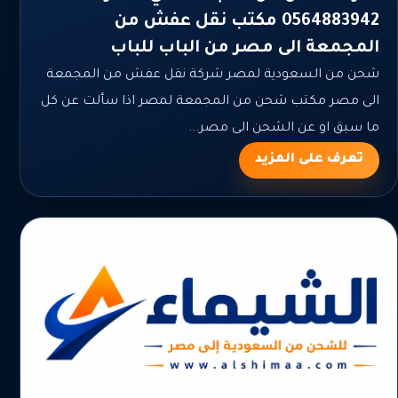
0564883942 مكتب نقل عفش من
المجمعة الى مصر من الباب للباب
شحن من السعودية لمصر شركة نقل عفش من المجمعة
الى مصر مكتب شحن من المجمعة لمصر اذا سألت عن كل
ما سبق او عن الشحن الى مصر...
تعرف على المزيد