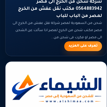
شركة شحن من الخرج الى مصر
0564883942 مكتب نقل عفش من الخرج
لمصر من الباب للباب
شحن من السعودية لمصر شركة نقل عفش من الخرج الى
مصر مكتب شحن من الخرج لمصر اذا سألت عن الشحن
الى مصر او فكرت فى شحن من...
تعرف على المزيد