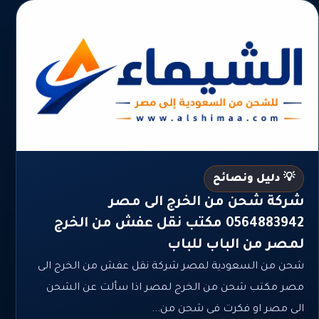
💡 دليل ونصائح
شركة شحن من الخرج الى مصر
0564883942 مكتب نقل عفش من الخرج
لمصر من الباب للباب
شحن من السعودية لمصر شركة نقل عفش من الخرج الى
مصر مكتب شحن من الخرج لمصر اذا سألت عن الشحن
الى مصر او فكرت فى شحن من...