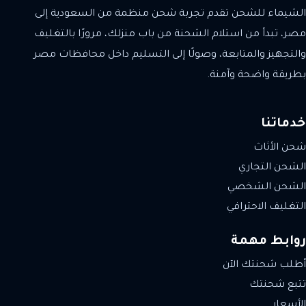
الشيماء للشحن تقدم تجربة شحن منظمة من السعودية إلى
مصر، تبدأ من استلام الشحنة من باب منزلك، مرورًا بالتغليف
والتجهيز والمتابعة، وصولًا إلى التسليم داخل محافظات مصر
بطريقة واضحة وآمنة.
خدماتنا
شحن الأثاث
الشحن التجاري
الشحن الشخصي
التغليف الاحترافي
روابط مهمة
أطلب شحنتك الآن
تتبع شحنتك
الأسعار