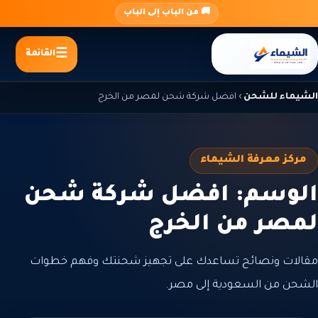
جاوز
🚚 من الباب إلى الباب
لى
لمحتوى
القائمة
الشيماء للشحن
›
افضل شركة شحن لمصر من الخرج
مركز معرفة الشيماء
الوسم: افضل شركة شحن
لمصر من الخرج
مقالات ونصائح تساعدك على تجهيز شحنتك وفهم خطوات
الشحن من السعودية إلى مصر.