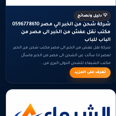
💡 دليل ونصائح
شركة شحن من الخبر الي مصر 0596778610
مكتب نقل عفش من الخبر الى مصر من
الباب للباب
شركة نقل عفش من الخبر الى مصر مكتب شحن من الخبر
لمصر اذا سألت عن الشحن الى مصر من الخبر فاسأل
مكتب الشيماء للشحن الدولى البرى من...
تعرف على المزيد