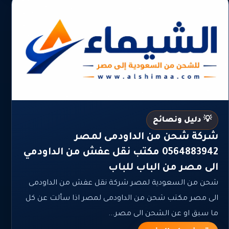
💡 دليل ونصائح
شركة شحن من الداودمى لمصر
0564883942 مكتب نقل عفش من الداودمي
الى مصر من الباب للباب
شحن من السعودية لمصر شركة نقل عفش من الداودمى
الى مصر مكتب شحن من الداودمى لمصر اذا سألت عن كل
ما سبق او عن الشحن الى مصر...