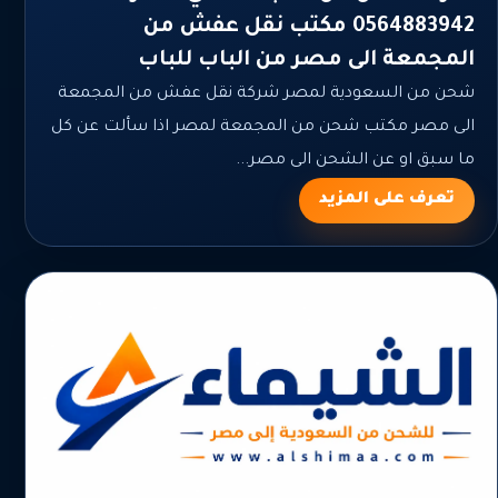
0564883942 مكتب نقل عفش من
المجمعة الى مصر من الباب للباب
شحن من السعودية لمصر شركة نقل عفش من المجمعة
الى مصر مكتب شحن من المجمعة لمصر اذا سألت عن كل
ما سبق او عن الشحن الى مصر...
تعرف على المزيد