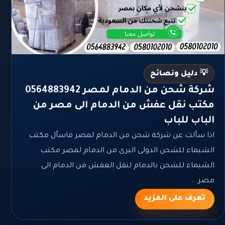
💡 دليل ونصائح
شركة شحن من الدمام لمصر 0564883942
مكتب نقل عفش من الدمام الى مصر من
الباب للباب
اذا سألت عن شركة شحن من الدمام لمصر فاسأل مكتب
الشيماء للشحن الدولى البرى من الدمام لمصر مكتب
الشيماء للشحن بالدمام لنقل العفش من الدمام الى
مصر...
تعرف على المزيد