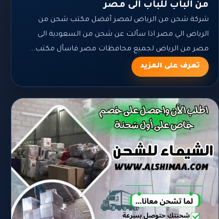
من الباب للباب الى مصر
شركة شحن من الرياض لمصر أفضل مكتب شحن من
الرياض الي مصر اذا سألت عن شحن من السعودية الى
مصر من الرياض لجميع محافظات مصر فاسأل مكتب...
تعرف على المزيد