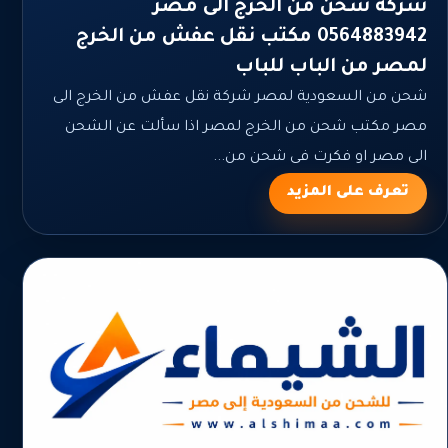
شركة شحن من الخرج الى مصر
0564883942 مكتب نقل عفش من الخرج
لمصر من الباب للباب
شحن من السعودية لمصر شركة نقل عفش من الخرج الى
مصر مكتب شحن من الخرج لمصر اذا سألت عن الشحن
الى مصر او فكرت فى شحن من...
تعرف على المزيد