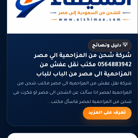
💡 دليل ونصائح
شركة شحن من المزاحمية الي مصر
0564883942 مكتب نقل عفش من
المزاحمية الى مصر من الباب للباب
شركة نقل عفش من المزاحمية الى مصر مكتب شحن من
المزاحمية لمصر اذا سألت عن الشحن الى مصر او فكرت فى
شحن من المزاحمية لمصر فاسأل مكتب...
تعرف على المزيد