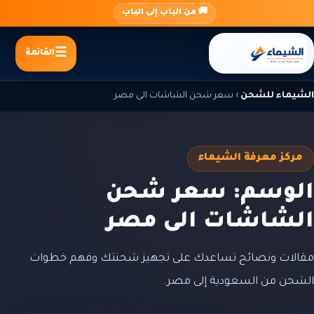
جاوز
🚚 من الباب إلى الباب
لى
لمحتوى
القائمة
الشيماء للشحن
›
سعر شحن الشاشات الى مصر
مركز معرفة الشيماء
الوسم: سعر شحن
الشاشات الى مصر
مقالات ونصائح تساعدك على تجهيز شحنتك وفهم خطوات
الشحن من السعودية إلى مصر.