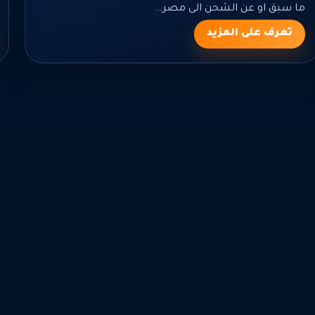
ما سبق او عن الشحن الى مصر...
تعرف على المزيد