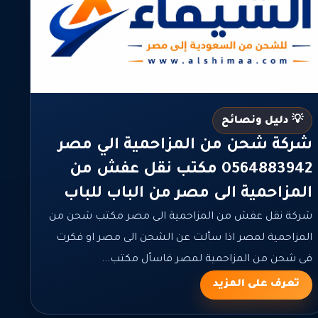
💡 دليل ونصائح
شركة شحن من المزاحمية الي مصر
0564883942 مكتب نقل عفش من
المزاحمية الى مصر من الباب للباب
شركة نقل عفش من المزاحمية الى مصر مكتب شحن من
المزاحمية لمصر اذا سألت عن الشحن الى مصر او فكرت
فى شحن من المزاحمية لمصر فاسأل مكتب...
تعرف على المزيد