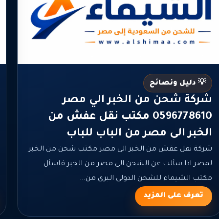
💡 دليل ونصائح
شركة شحن من الخبر الي مصر
0596778610 مكتب نقل عفش من
الخبر الى مصر من الباب للباب
شركة نقل عفش من الخبر الى مصر مكتب شحن من الخبر
لمصر اذا سألت عن الشحن الى مصر من الخبر فاسأل
مكتب الشيماء للشحن الدولى البرى من...
تعرف على المزيد