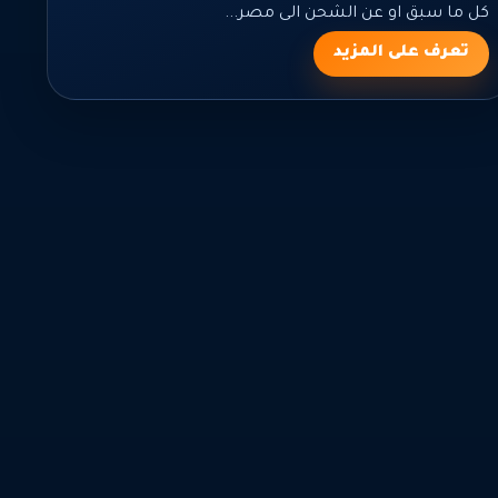
كل ما سبق او عن الشحن الى مصر...
تعرف على المزيد