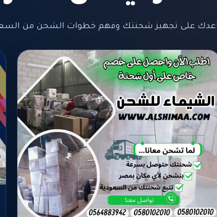
عدك على تجهيز شحنتك وفهم خطوات الشحن من السعود