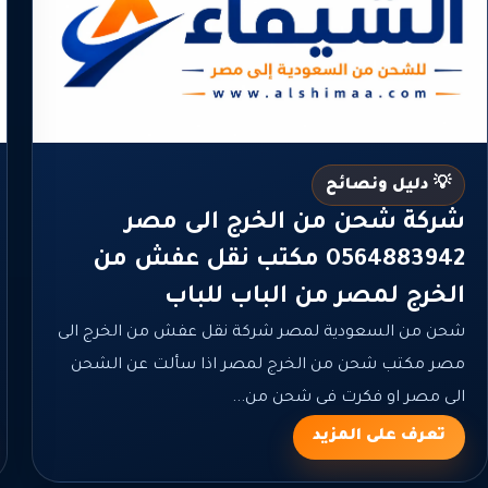
💡 دليل ونصائح
شركة شحن من الخرج الى مصر
0564883942 مكتب نقل عفش من
الخرج لمصر من الباب للباب
شحن من السعودية لمصر شركة نقل عفش من الخرج الى
مصر مكتب شحن من الخرج لمصر اذا سألت عن الشحن
الى مصر او فكرت فى شحن من...
تعرف على المزيد