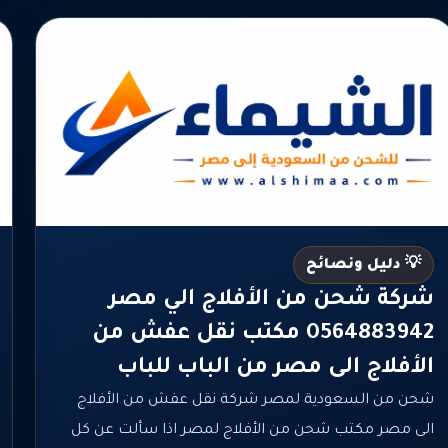
💡 دليل ونصائح
شركة شحن من الأفلاج الي مصر
0564883942 مكتب نقل عفش من
الأفلاج الى مصر من الباب للباب
شحن من السعودية لمصر شركة نقل عفش من الأفلاج
الى مصر مكتب شحن من الأفلاج لمصر اذا سألت عن كل