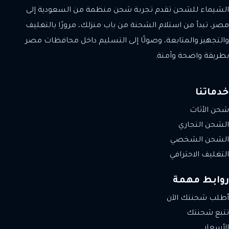
الشيماء للشحن تقدم تجربة شحن منظمة من السعودية إلى
مصر، تبدأ من استلام الشحنة من باب منزلك، مرورًا بالتغليف
والتجهيز والمتابعة، وصولًا إلى التسليم داخل محافظات مصر
بطريقة واضحة وآمنة.
خدماتنا
شحن الأثاث
الشحن التجاري
الشحن الشخصي
التغليف الاحترافي
روابط مهمة
أطلب شحنتك الآن
تتبع شحنتك
الأسعار