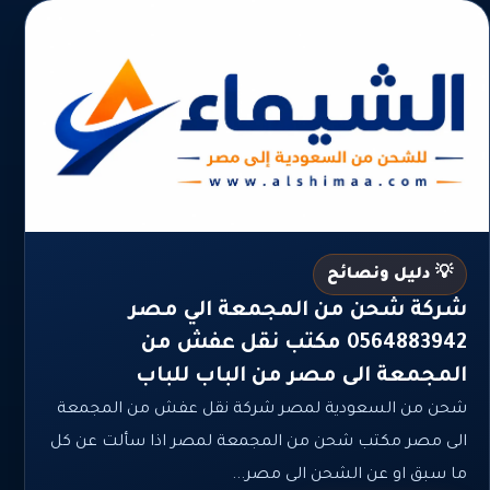
💡 دليل ونصائح
شركة شحن من المجمعة الي مصر
0564883942 مكتب نقل عفش من
المجمعة الى مصر من الباب للباب
شحن من السعودية لمصر شركة نقل عفش من المجمعة
الى مصر مكتب شحن من المجمعة لمصر اذا سألت عن كل
ما سبق او عن الشحن الى مصر...