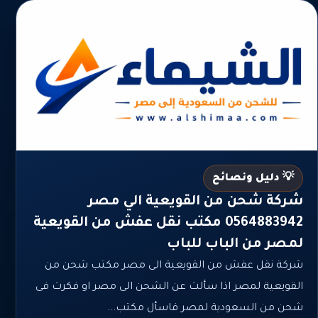
💡 دليل ونصائح
شركة شحن من القويعية الي مصر
0564883942 مكتب نقل عفش من القويعية
لمصر من الباب للباب
شركة نقل عفش من القويعية الى مصر مكتب شحن من
القويعية لمصر اذا سألت عن الشحن الى مصر او فكرت فى
شحن من السعودية لمصر فاسأل مكتب...