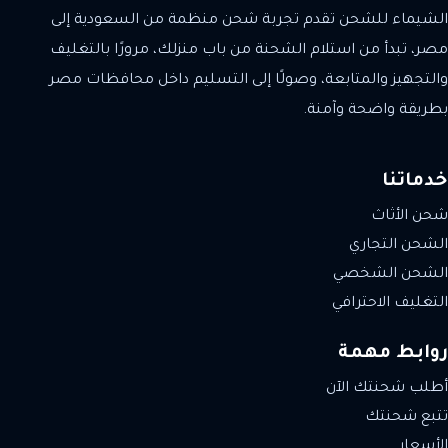
الشيماء للشحن تقدم تجربة شحن منظمة من السعودية إلى
مصر، تبدأ من استلام الشحنة من باب منزلك، مرورًا بالتغليف
والتجهيز والمتابعة، وصولًا إلى التسليم داخل محافظات مصر
بطريقة واضحة وآمنة.
خدماتنا
شحن الأثاث
الشحن التجاري
الشحن الشخصي
التغليف الاحترافي
روابط مهمة
أطلب شحنتك الآن
تتبع شحنتك
الأسعار