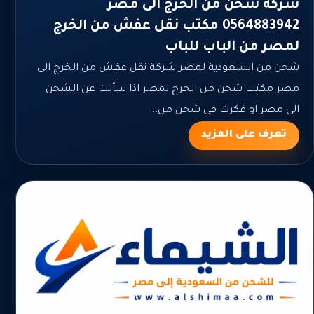
شركة شحن من الخرج الى مصر
0564883942 مكتب نقل عفش من الخرج
لمصر من الباب للباب
شحن من السعودية لمصر شركة نقل عفش من الخرج الى
مصر مكتب شحن من الخرج لمصر اذا سألت عن الشحن
الى مصر او فكرت فى شحن من...
تعرف على المزيد