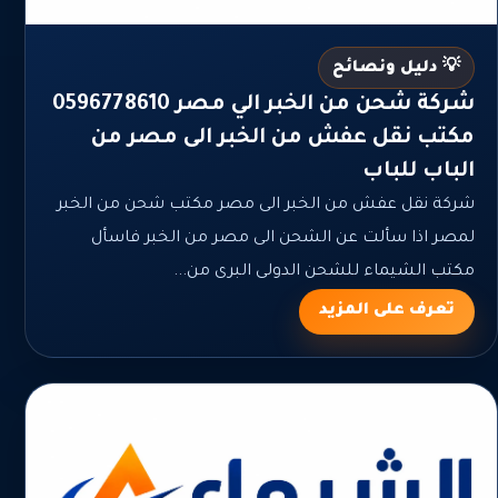
💡 دليل ونصائح
شركة شحن من الخبر الي مصر 0596778610
مكتب نقل عفش من الخبر الى مصر من
الباب للباب
شركة نقل عفش من الخبر الى مصر مكتب شحن من الخبر
لمصر اذا سألت عن الشحن الى مصر من الخبر فاسأل
مكتب الشيماء للشحن الدولى البرى من...
تعرف على المزيد