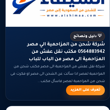
💡 دليل ونصائح
شركة شحن من المزاحمية الي مصر
0564883942 مكتب نقل عفش من
المزاحمية الى مصر من الباب للباب
شركة نقل عفش من المزاحمية الى مصر مكتب شحن من
المزاحمية لمصر اذا سألت عن الشحن الى مصر او فكرت فى
شحن من المزاحمية لمصر فاسأل مكتب...
تعرف على المزيد