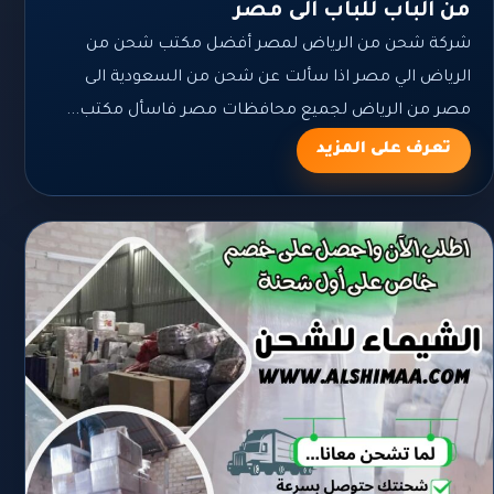
من الباب للباب الى مصر
شركة شحن من الرياض لمصر أفضل مكتب شحن من
الرياض الي مصر اذا سألت عن شحن من السعودية الى
مصر من الرياض لجميع محافظات مصر فاسأل مكتب...
تعرف على المزيد