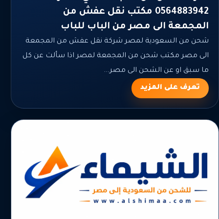
0564883942 مكتب نقل عفش من
المجمعة الى مصر من الباب للباب
شحن من السعودية لمصر شركة نقل عفش من المجمعة
الى مصر مكتب شحن من المجمعة لمصر اذا سألت عن كل
ما سبق او عن الشحن الى مصر...
تعرف على المزيد