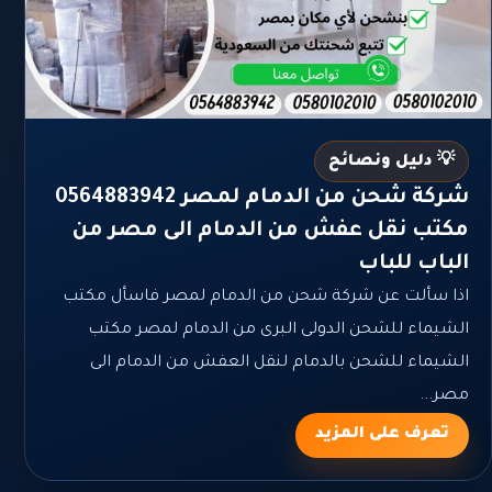
💡 دليل ونصائح
شركة شحن من الدمام لمصر 0564883942
مكتب نقل عفش من الدمام الى مصر من
الباب للباب
اذا سألت عن شركة شحن من الدمام لمصر فاسأل مكتب
الشيماء للشحن الدولى البرى من الدمام لمصر مكتب
الشيماء للشحن بالدمام لنقل العفش من الدمام الى
مصر...
تعرف على المزيد