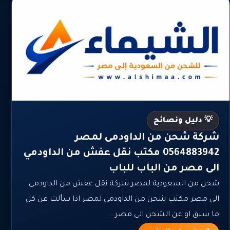
💡 دليل ونصائح
شركة شحن من الداودمى لمصر
0564883942 مكتب نقل عفش من الداودمي
الى مصر من الباب للباب
شحن من السعودية لمصر شركة نقل عفش من الداودمى
الى مصر مكتب شحن من الداودمى لمصر اذا سألت عن كل
ما سبق او عن الشحن الى مصر...