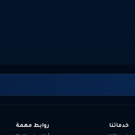
خدماتنا
روابط مهمة