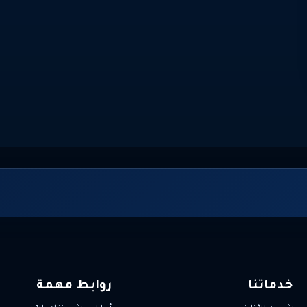
خدماتنا
روابط مهمة