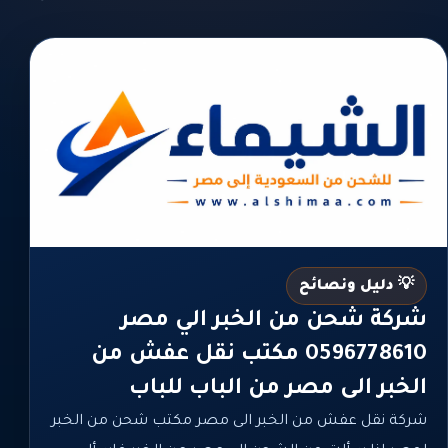
💡 دليل ونصائح
شركة شحن من الخبر الي مصر
0596778610 مكتب نقل عفش من
الخبر الى مصر من الباب للباب
شركة نقل عفش من الخبر الى مصر مكتب شحن من الخبر