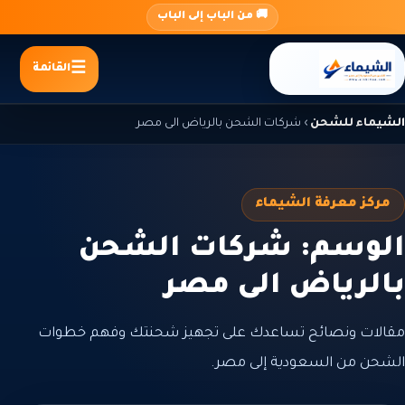
جاوز
🚚 من الباب إلى الباب
لى
لمحتوى
القائمة
الشيماء للشحن
›
شركات الشحن بالرياض الى مصر
مركز معرفة الشيماء
الوسم: شركات الشحن
بالرياض الى مصر
مقالات ونصائح تساعدك على تجهيز شحنتك وفهم خطوات
الشحن من السعودية إلى مصر.