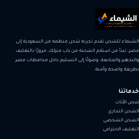
الشيماء للشحن تقدم تجربة شحن منظمة من السعودية إلى
مصر، تبدأ من استلام الشحنة من باب منزلك، مرورًا بالتغليف
والتجهيز والمتابعة، وصولًا إلى التسليم داخل محافظات مصر
بطريقة واضحة وآمنة.
خدماتنا
شحن الأثاث
الشحن التجاري
الشحن الشخصي
التغليف الاحترافي