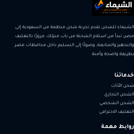
الشيماء للشحن تقدم تجربة شحن منظمة من السعودية إلى
مصر، تبدأ من استلام الشحنة من باب منزلك، مرورًا بالتغليف
والتجهيز والمتابعة، وصولًا إلى التسليم داخل محافظات مصر
بطريقة واضحة وآمنة.
خدماتنا
شحن الأثاث
الشحن التجاري
الشحن الشخصي
التغليف الاحترافي
روابط مهمة