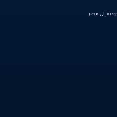
ية إلى مصر.