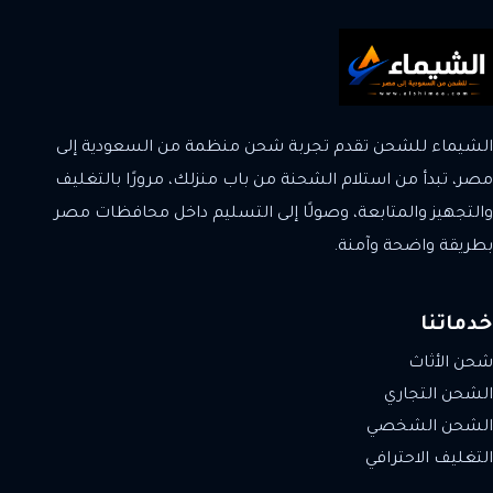
الشيماء للشحن تقدم تجربة شحن منظمة من السعودية إلى
مصر، تبدأ من استلام الشحنة من باب منزلك، مرورًا بالتغليف
والتجهيز والمتابعة، وصولًا إلى التسليم داخل محافظات مصر
بطريقة واضحة وآمنة.
خدماتنا
شحن الأثاث
الشحن التجاري
الشحن الشخصي
التغليف الاحترافي