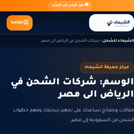
جاوز
🚚 من الباب إلى الباب
لى
لمحتوى
القائمة
الشيماء للشحن
›
شركات الشحن في الرياض الى مصر
مركز معرفة الشيماء
الوسم: شركات الشحن في
الرياض الى مصر
مقالات ونصائح تساعدك على تجهيز شحنتك وفهم خطوات
الشحن من السعودية إلى مصر.