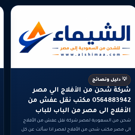
💡 دليل ونصائح
شركة شحن من الأفلاج الي مصر
0564883942 مكتب نقل عفش من
الأفلاج الى مصر من الباب للباب
شحن من السعودية لمصر شركة نقل عفش من الأفلاج
الى مصر مكتب شحن من الأفلاج لمصر اذا سألت عن كل