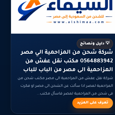
💡 دليل ونصائح
شركة شحن من المزاحمية الي مصر
0564883942 مكتب نقل عفش من
المزاحمية الى مصر من الباب للباب
شركة نقل عفش من المزاحمية الى مصر مكتب شحن من
المزاحمية لمصر اذا سألت عن الشحن الى مصر او فكرت
فى شحن من المزاحمية لمصر فاسأل مكتب...
تعرف على المزيد