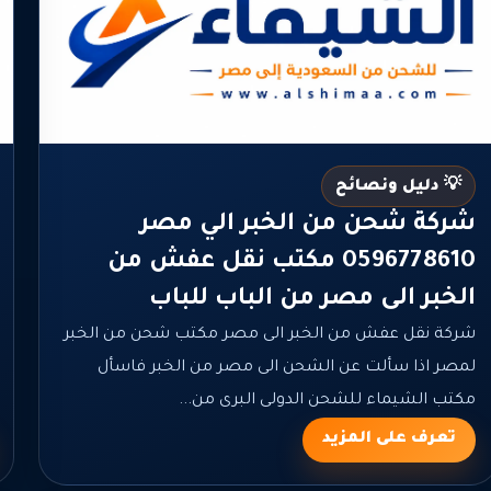
💡 دليل ونصائح
شركة شحن من الخبر الي مصر
0596778610 مكتب نقل عفش من
الخبر الى مصر من الباب للباب
شركة نقل عفش من الخبر الى مصر مكتب شحن من الخبر
لمصر اذا سألت عن الشحن الى مصر من الخبر فاسأل
مكتب الشيماء للشحن الدولى البرى من...
تعرف على المزيد