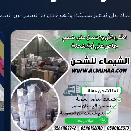
عدك على تجهيز شحنتك وفهم خطوات الشحن من السعود