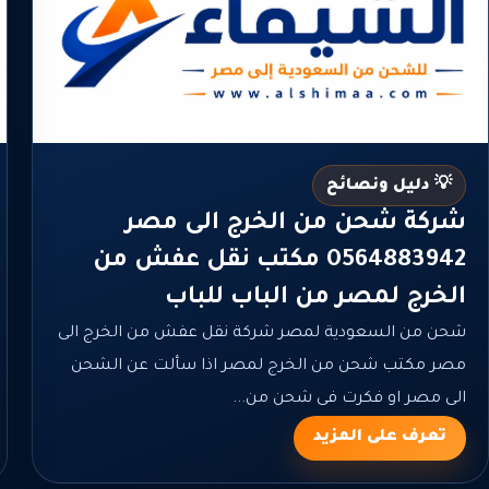
💡 دليل ونصائح
شركة شحن من الخرج الى مصر
0564883942 مكتب نقل عفش من
الخرج لمصر من الباب للباب
شحن من السعودية لمصر شركة نقل عفش من الخرج الى
مصر مكتب شحن من الخرج لمصر اذا سألت عن الشحن
الى مصر او فكرت فى شحن من...
تعرف على المزيد