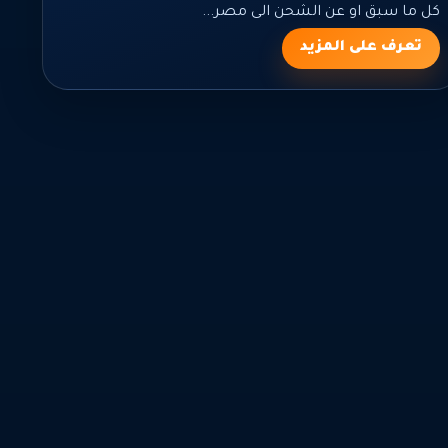
كل ما سبق او عن الشحن الى مصر...
تعرف على المزيد