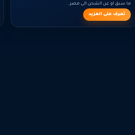
ما سبق او عن الشحن الى مصر...
تعرف على المزيد