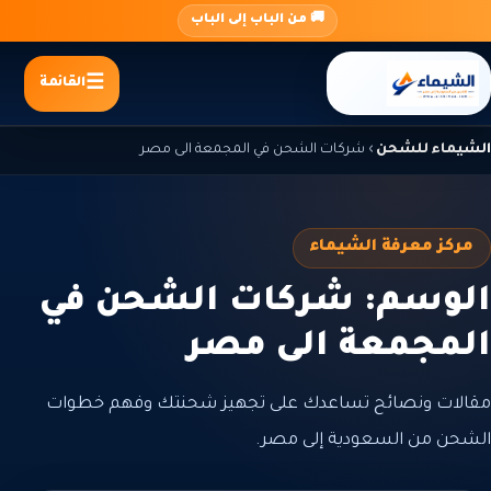
جاوز
🚚 من الباب إلى الباب
لى
لمحتوى
القائمة
الشيماء للشحن
›
شركات الشحن في المجمعة الى مصر
مركز معرفة الشيماء
الوسم: شركات الشحن في
المجمعة الى مصر
مقالات ونصائح تساعدك على تجهيز شحنتك وفهم خطوات
الشحن من السعودية إلى مصر.