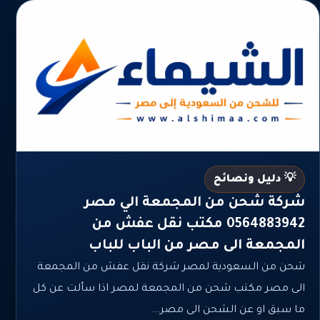
💡 دليل ونصائح
شركة شحن من المجمعة الي مصر
0564883942 مكتب نقل عفش من
المجمعة الى مصر من الباب للباب
شحن من السعودية لمصر شركة نقل عفش من المجمعة
الى مصر مكتب شحن من المجمعة لمصر اذا سألت عن كل
ما سبق او عن الشحن الى مصر...