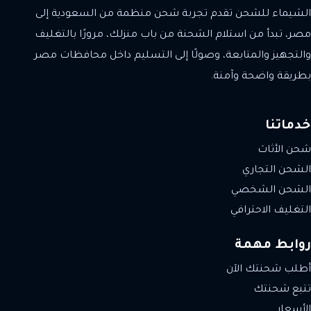
الشيماء للشحن تقدم تجربة شحن منظمة من السعودية إلى
مصر، تبدأ من استلام الشحنة من باب منزلك، مرورًا بالتغليف
والتجهيز والمتابعة، وصولًا إلى التسليم داخل محافظات مصر
بطريقة واضحة وآمنة.
خدماتنا
شحن الأثاث
الشحن التجاري
الشحن الشخصي
التغليف الاحترافي
روابط مهمة
أطلب شحنتك الآن
تتبع شحنتك
الأسعار