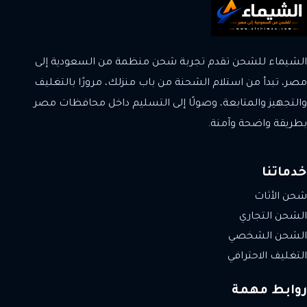
الشيماء للشحن تقدم تجربة شحن منظمة من السعودية إلى
مصر، تبدأ من استلام الشحنة من باب منزلك، مرورًا بالتغليف
والتجهيز والمتابعة، وصولًا إلى التسليم داخل محافظات مصر
بطريقة واضحة وآمنة.
خدماتنا
شحن الأثاث
الشحن التجاري
الشحن الشخصي
التغليف الاحترافي
روابط مهمة