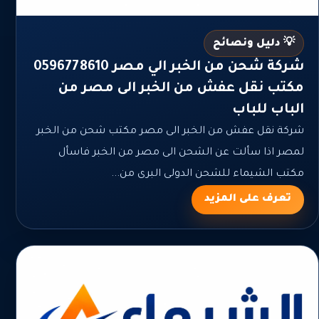
💡 دليل ونصائح
شركة شحن من الخبر الي مصر 0596778610
مكتب نقل عفش من الخبر الى مصر من
الباب للباب
شركة نقل عفش من الخبر الى مصر مكتب شحن من الخبر
لمصر اذا سألت عن الشحن الى مصر من الخبر فاسأل
مكتب الشيماء للشحن الدولى البرى من...
تعرف على المزيد