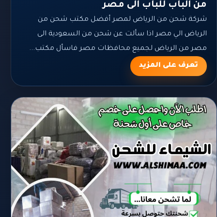
من الباب للباب الى مصر
شركة شحن من الرياض لمصر أفضل مكتب شحن من
الرياض الي مصر اذا سألت عن شحن من السعودية الى
مصر من الرياض لجميع محافظات مصر فاسأل مكتب...
تعرف على المزيد