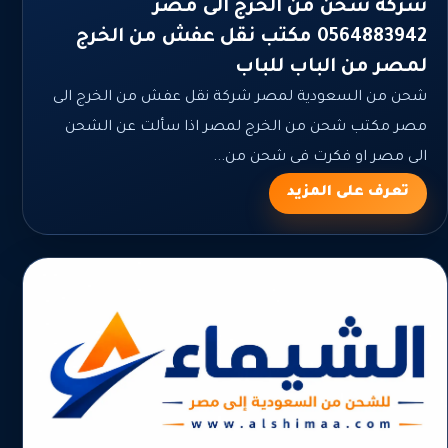
شركة شحن من الخرج الى مصر
0564883942 مكتب نقل عفش من الخرج
لمصر من الباب للباب
شحن من السعودية لمصر شركة نقل عفش من الخرج الى
مصر مكتب شحن من الخرج لمصر اذا سألت عن الشحن
الى مصر او فكرت فى شحن من...
تعرف على المزيد