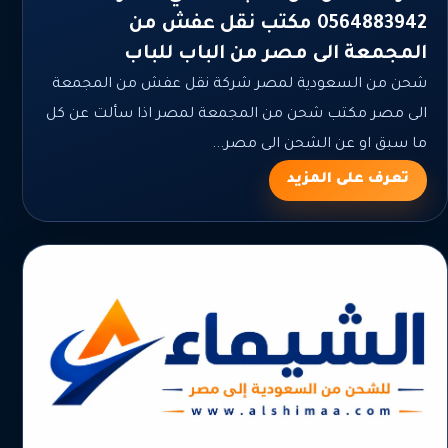
0564883942 مكتب نقل عفش من
المجمعة الى مصر من الباب للباب
شحن من السعودية لمصر شركة نقل عفش من المجمعة
الى مصر مكتب شحن من المجمعة لمصر اذا سألت عن كل
ما سبق او عن الشحن الى مصر...
تعرف على المزيد