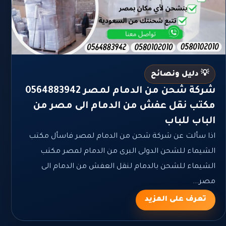
💡 دليل ونصائح
شركة شحن من الدمام لمصر 0564883942
مكتب نقل عفش من الدمام الى مصر من
الباب للباب
اذا سألت عن شركة شحن من الدمام لمصر فاسأل مكتب
الشيماء للشحن الدولى البرى من الدمام لمصر مكتب
الشيماء للشحن بالدمام لنقل العفش من الدمام الى
مصر...
تعرف على المزيد