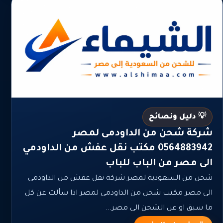
💡 دليل ونصائح
شركة شحن من الداودمى لمصر
0564883942 مكتب نقل عفش من الداودمي
الى مصر من الباب للباب
شحن من السعودية لمصر شركة نقل عفش من الداودمى
الى مصر مكتب شحن من الداودمى لمصر اذا سألت عن كل
ما سبق او عن الشحن الى مصر...