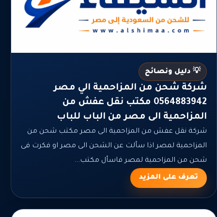
💡 دليل ونصائح
شركة شحن من المزاحمية الي مصر
0564883942 مكتب نقل عفش من
المزاحمية الى مصر من الباب للباب
شركة نقل عفش من المزاحمية الى مصر مكتب شحن من
المزاحمية لمصر اذا سألت عن الشحن الى مصر او فكرت فى
شحن من المزاحمية لمصر فاسأل مكتب...
تعرف على المزيد