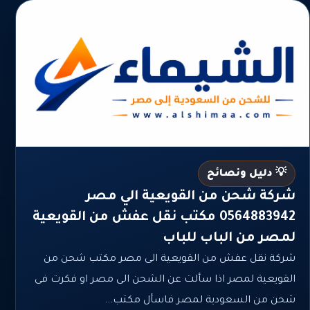
💡 دليل ونصائح
شركة شحن من القويعية الي مصر
0564883942 مكتب نقل عفش من القويعية
لمصر من الباب للباب
شركة نقل عفش من القويعية الى مصر مكتب شحن من
القويعية لمصر اذا سألت عن الشحن الى مصر او فكرت فى
شحن من السعودية لمصر فاسأل مكتب...