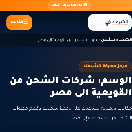
جاوز
🚚 من الباب إلى الباب
لى
لمحتوى
القائمة
الشيماء للشحن
›
شركات الشحن من القويعية الى مصر
مركز معرفة الشيماء
الوسم: شركات الشحن من
القويعية الى مصر
مقالات ونصائح تساعدك على تجهيز شحنتك وفهم خطوات
الشحن من السعودية إلى مصر.