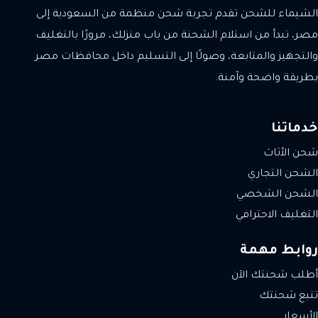
الشيماء للشحن تقدم تجربة شحن منظمة من السعودية إلى
مصر، تبدأ من استلام الشحنة من باب منزلك، مرورًا بالتغليف
والتجهيز والمتابعة، وصولًا إلى التسليم داخل محافظات مصر
بطريقة واضحة وآمنة.
خدماتنا
شحن الأثاث
الشحن التجاري
الشحن الشخصي
التغليف الاحترافي
روابط مهمة
أطلب شحنتك الآن
تتبع شحنتك
الأسعار