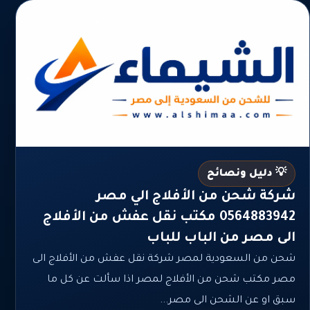
💡 دليل ونصائح
شركة شحن من الأفلاج الي مصر
0564883942 مكتب نقل عفش من الأفلاج
الى مصر من الباب للباب
شحن من السعودية لمصر شركة نقل عفش من الأفلاج الى
مصر مكتب شحن من الأفلاج لمصر اذا سألت عن كل ما
سبق او عن الشحن الى مصر...