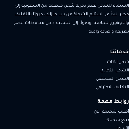
الشيماء للشحن تقدم تجربة شحن منظمة من السعودية إلى
مصر، تبدأ من استلام الشحنة من باب منزلك، مرورًا بالتغليف
والتجهيز والمتابعة، وصولًا إلى التسليم داخل محافظات مصر
بطريقة واضحة وآمنة.
خدماتنا
شحن الأثاث
الشحن التجاري
الشحن الشخصي
التغليف الاحترافي
روابط مهمة
أطلب شحنتك الآن
تتبع شحنتك
الأسعار