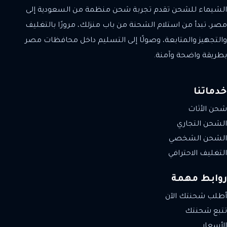
الشيماء للشحن تقدم تجربة شحن منظمة من السعودية إلى
مصر، تبدأ من استلام الشحنة من باب منزلك، مرورًا بالتغليف
والتجهيز والمتابعة، وصولًا إلى التسليم داخل محافظات مصر
بطريقة واضحة وآمنة.
خدماتنا
شحن الأثاث
الشحن التجاري
الشحن الشخصي
التغليف الاحترافي
روابط مهمة
أطلب شحنتك الآن
تتبع شحنتك
الأسعار