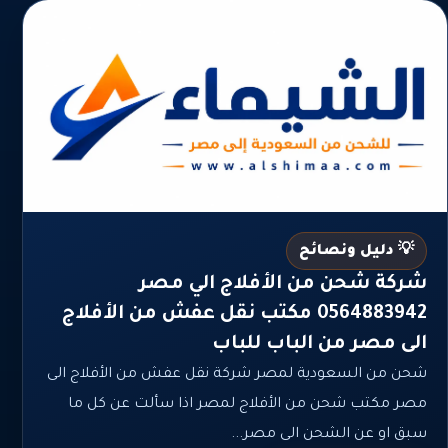
💡 دليل ونصائح
شركة شحن من الأفلاج الي مصر
0564883942 مكتب نقل عفش من الأفلاج
الى مصر من الباب للباب
شحن من السعودية لمصر شركة نقل عفش من الأفلاج الى
مصر مكتب شحن من الأفلاج لمصر اذا سألت عن كل ما
سبق او عن الشحن الى مصر...